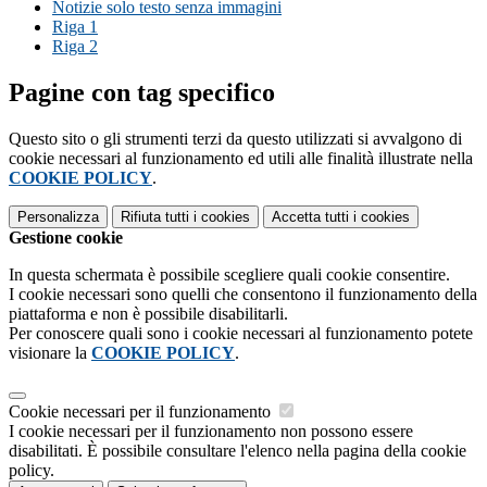
Notizie solo testo senza immagini
Riga 1
Riga 2
Pagine con tag specifico
Questo sito o gli strumenti terzi da questo utilizzati si avvalgono di
cookie necessari al funzionamento ed utili alle finalità illustrate nella
COOKIE POLICY
.
Personalizza
Rifiuta tutti
i cookies
Accetta tutti
i cookies
Gestione cookie
In questa schermata è possibile scegliere quali cookie consentire.
I cookie necessari sono quelli che consentono il funzionamento della
piattaforma e non è possibile disabilitarli.
Per conoscere quali sono i cookie necessari al funzionamento potete
visionare la
COOKIE POLICY
.
Cookie necessari per il funzionamento
I cookie necessari per il funzionamento non possono essere
disabilitati. È possibile consultare l'elenco nella pagina della cookie
policy.