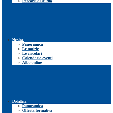
Percorsi di studio
Novità
Panoramica
Le notizie
Le circolari
Calendario eventi
Albo online
Didattica
Panoramica
Offerta formativa