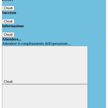
Chiudi
Successo
Chiudi
Informazione
Chiudi
Attendere...
Attendere il completamento dell'operazione...
Chiudi