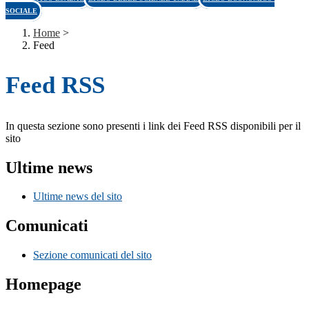
SOCIALE
Home
>
Feed
Feed RSS
In questa sezione sono presenti i link dei Feed RSS disponibili per il
sito
Ultime news
Ultime news del sito
Comunicati
Sezione comunicati del sito
Homepage