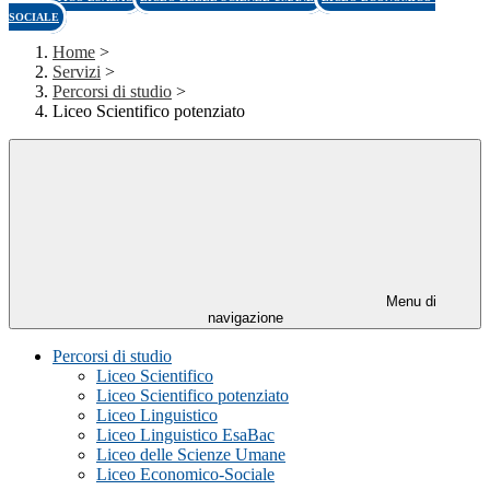
SOCIALE
Home
>
Servizi
>
Percorsi di studio
>
Liceo Scientifico potenziato
Menu di
navigazione
Percorsi di studio
Liceo Scientifico
Liceo Scientifico potenziato
Liceo Linguistico
Liceo Linguistico EsaBac
Liceo delle Scienze Umane
Liceo Economico-Sociale