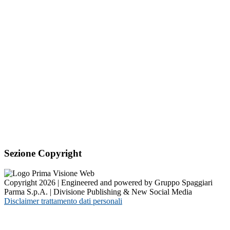
Sezione Copyright
Copyright 2026 | Engineered and powered by Gruppo Spaggiari
Parma S.p.A. | Divisione Publishing & New Social Media
Disclaimer trattamento dati personali