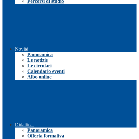
Percorsi di studio
Novità
Panoramica
Le notizie
Le circolari
Calendario eventi
Albo online
Didattica
Panoramica
Offerta formativa