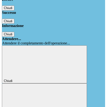
Chiudi
Successo
Chiudi
Informazione
Chiudi
Attendere...
Attendere il completamento dell'operazione...
Chiudi