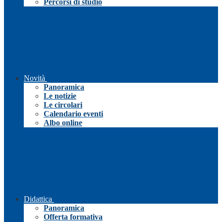
Percorsi di studio
Novità
Panoramica
Le notizie
Le circolari
Calendario eventi
Albo online
Didattica
Panoramica
Offerta formativa