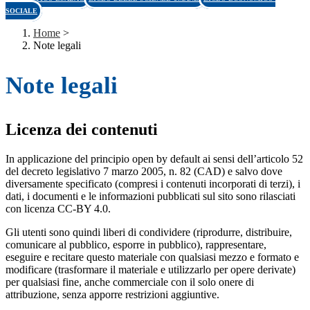
SOCIALE
Home
>
Note legali
Note legali
Licenza dei contenuti
In applicazione del principio open by default ai sensi dell’articolo 52
del decreto legislativo 7 marzo 2005, n. 82 (CAD) e salvo dove
diversamente specificato (compresi i contenuti incorporati di terzi), i
dati, i documenti e le informazioni pubblicati sul sito sono rilasciati
con licenza CC-BY 4.0.
Gli utenti sono quindi liberi di condividere (riprodurre, distribuire,
comunicare al pubblico, esporre in pubblico), rappresentare,
eseguire e recitare questo materiale con qualsiasi mezzo e formato e
modificare (trasformare il materiale e utilizzarlo per opere derivate)
per qualsiasi fine, anche commerciale con il solo onere di
attribuzione, senza apporre restrizioni aggiuntive.