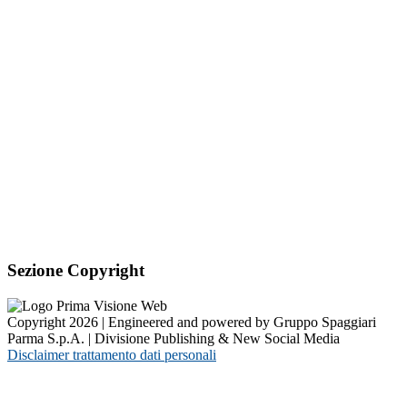
Sezione Copyright
Copyright 2026 | Engineered and powered by Gruppo Spaggiari
Parma S.p.A. | Divisione Publishing & New Social Media
Disclaimer trattamento dati personali