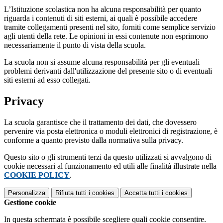
L’Istituzione scolastica non ha alcuna responsabilità per quanto
riguarda i contenuti di siti esterni, ai quali è possibile accedere
tramite collegamenti presenti nel sito, forniti come semplice servizio
agli utenti della rete. Le opinioni in essi contenute non esprimono
necessariamente il punto di vista della scuola.
La scuola non si assume alcuna responsabilità per gli eventuali
problemi derivanti dall'utilizzazione del presente sito o di eventuali
siti esterni ad esso collegati.
Privacy
La scuola garantisce che il trattamento dei dati, che dovessero
pervenire via posta elettronica o moduli elettronici di registrazione, è
conforme a quanto previsto dalla normativa sulla privacy.
Questo sito o gli strumenti terzi da questo utilizzati si avvalgono di
cookie necessari al funzionamento ed utili alle finalità illustrate nella
COOKIE POLICY
.
Personalizza
Rifiuta tutti
i cookies
Accetta tutti
i cookies
Gestione cookie
In questa schermata è possibile scegliere quali cookie consentire.