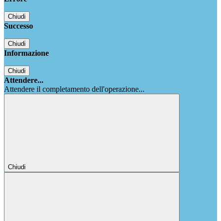
Chiudi
Successo
Chiudi
Informazione
Chiudi
Attendere...
Attendere il completamento dell'operazione...
Chiudi