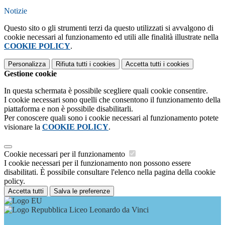
Notizie
Questo sito o gli strumenti terzi da questo utilizzati si avvalgono di
cookie necessari al funzionamento ed utili alle finalità illustrate nella
COOKIE POLICY
.
Personalizza
Rifiuta tutti
i cookies
Accetta tutti
i cookies
Gestione cookie
In questa schermata è possibile scegliere quali cookie consentire.
I cookie necessari sono quelli che consentono il funzionamento della
piattaforma e non è possibile disabilitarli.
Per conoscere quali sono i cookie necessari al funzionamento potete
visionare la
COOKIE POLICY
.
Cookie necessari per il funzionamento
I cookie necessari per il funzionamento non possono essere
disabilitati. È possibile consultare l'elenco nella pagina della cookie
policy.
Accetta tutti
Salva le preferenze
Liceo Leonardo da Vinci