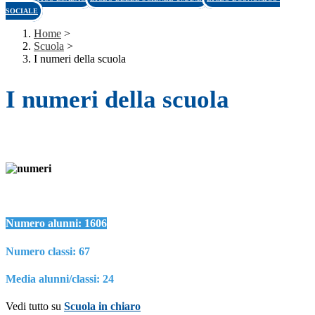
SOCIALE
Home
>
Scuola
>
I numeri della scuola
I numeri della scuola
Numero alunni: 1606
Numero classi: 67
Media alunni/classi: 24
Vedi tutto su
Scuola in chiaro