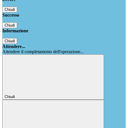
Chiudi
Successo
Chiudi
Informazione
Chiudi
Attendere...
Attendere il completamento dell'operazione...
Chiudi