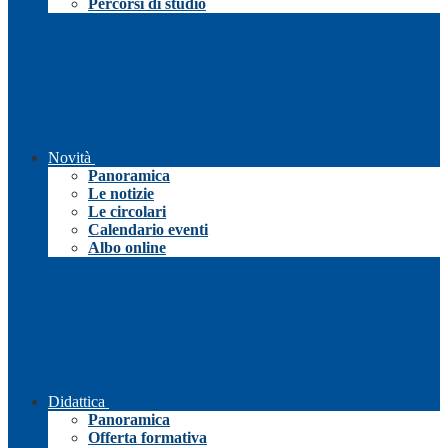
Percorsi di studio
Novità
Panoramica
Le notizie
Le circolari
Calendario eventi
Albo online
Didattica
Panoramica
Offerta formativa