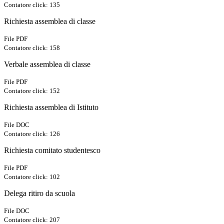
Contatore click: 135
Richiesta assemblea di classe
File PDF
Contatore click: 158
Verbale assemblea di classe
File PDF
Contatore click: 152
Richiesta assemblea di Istituto
File DOC
Contatore click: 126
Richiesta comitato studentesco
File PDF
Contatore click: 102
Delega ritiro da scuola
File DOC
Contatore click: 207