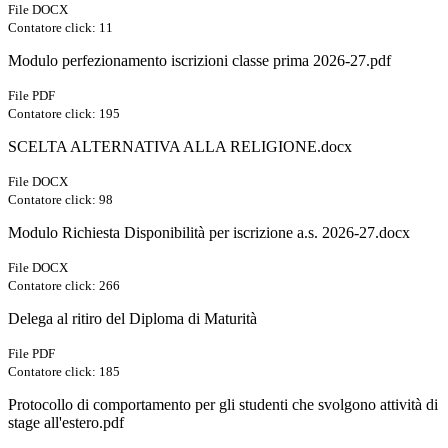
File DOCX
Contatore click: 11
Modulo perfezionamento iscrizioni classe prima 2026-27.pdf
File PDF
Contatore click: 195
SCELTA ALTERNATIVA ALLA RELIGIONE.docx
File DOCX
Contatore click: 98
Modulo Richiesta Disponibilità per iscrizione a.s. 2026-27.docx
File DOCX
Contatore click: 266
Delega al ritiro del Diploma di Maturità
File PDF
Contatore click: 185
Protocollo di comportamento per gli studenti che svolgono attività di
stage all'estero.pdf