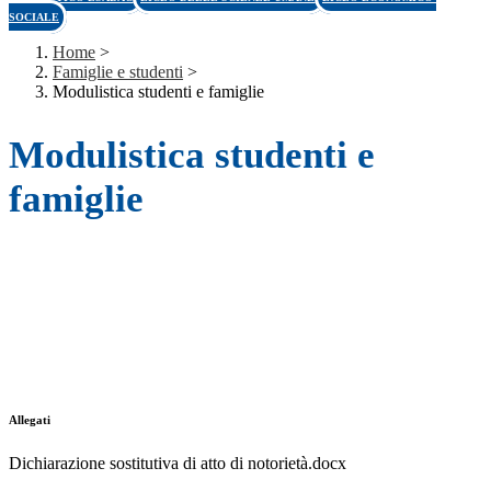
SOCIALE
Home
>
Famiglie e studenti
>
Modulistica studenti e famiglie
Modulistica studenti e
famiglie
Allegati
Dichiarazione sostitutiva di atto di notorietà.docx