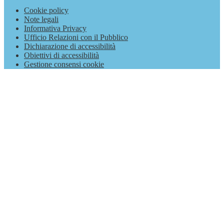
Cookie policy
Note legali
Informativa Privacy
Ufficio Relazioni con il Pubblico
Dichiarazione di accessibilità
Obiettivi di accessibilità
Gestione consensi cookie