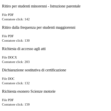
Ritiro per studenti minorenni - Istruzione parentale
File PDF
Contatore click: 142
Ritiro dalla frequenza per studenti maggiorenni
File PDF
Contatore click: 130
Richiesta di accesso agli atti
File DOCX
Contatore click: 203
Dichiarazione sostitutiva di certificazione
File DOC
Contatore click: 132
Richiesta esonero Scienze motorie
File PDF
Contatore click: 159