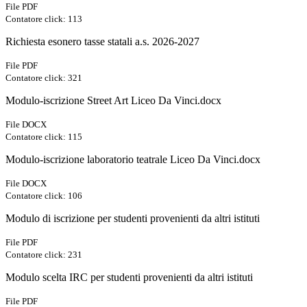
File PDF
Contatore click: 113
Richiesta esonero tasse statali a.s. 2026-2027
File PDF
Contatore click: 321
Modulo-iscrizione Street Art Liceo Da Vinci.docx
File DOCX
Contatore click: 115
Modulo-iscrizione laboratorio teatrale Liceo Da Vinci.docx
File DOCX
Contatore click: 106
Modulo di iscrizione per studenti provenienti da altri istituti
File PDF
Contatore click: 231
Modulo scelta IRC per studenti provenienti da altri istituti
File PDF