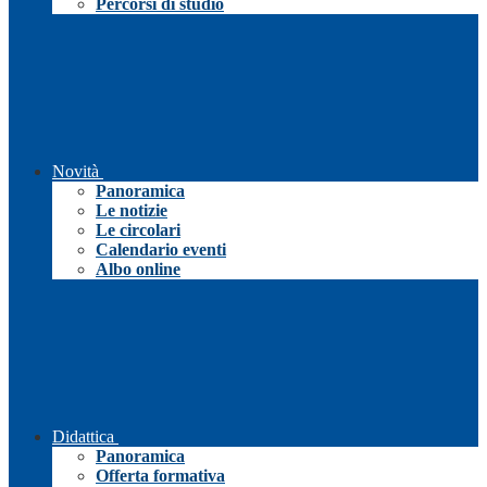
Percorsi di studio
Novità
Panoramica
Le notizie
Le circolari
Calendario eventi
Albo online
Didattica
Panoramica
Offerta formativa