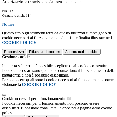
Autorizzazione trasmissione dati sensibili studenti
File PDF
Contatore click: 114
Notizie
Questo sito o gli strumenti terzi da questo utilizzati si avvalgono di
cookie necessari al funzionamento ed utili alle finalità illustrate nella
COOKIE POLICY
.
Personalizza
Rifiuta tutti
i cookies
Accetta tutti
i cookies
Gestione cookie
In questa schermata è possibile scegliere quali cookie consentire.
I cookie necessari sono quelli che consentono il funzionamento della
piattaforma e non è possibile disabilitarli.
Per conoscere quali sono i cookie necessari al funzionamento potete
visionare la
COOKIE POLICY
.
Cookie necessari per il funzionamento
I cookie necessari per il funzionamento non possono essere
disabilitati. È possibile consultare l'elenco nella pagina della cookie
policy.