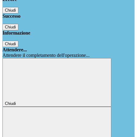
Chiudi
Successo
Chiudi
Informazione
Chiudi
Attendere...
Attendere il completamento dell'operazione...
Chiudi