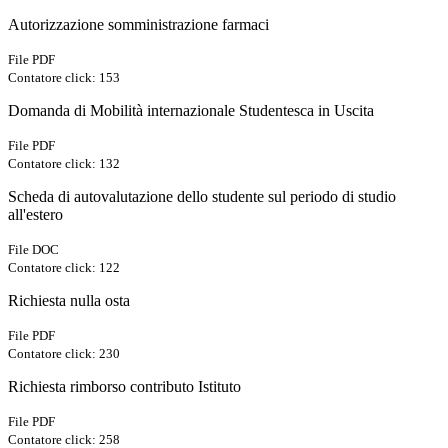
Autorizzazione somministrazione farmaci
File PDF
Contatore click: 153
Domanda di Mobilità internazionale Studentesca in Uscita
File PDF
Contatore click: 132
Scheda di autovalutazione dello studente sul periodo di studio
all'estero
File DOC
Contatore click: 122
Richiesta nulla osta
File PDF
Contatore click: 230
Richiesta rimborso contributo Istituto
File PDF
Contatore click: 258