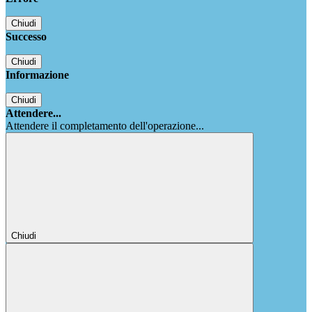
Chiudi
Successo
Chiudi
Informazione
Chiudi
Attendere...
Attendere il completamento dell'operazione...
Chiudi