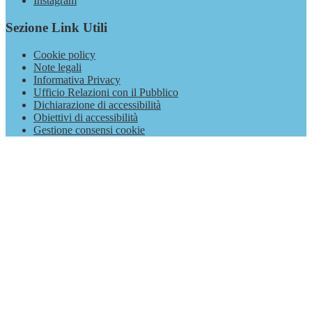
Instagram
Sezione Link Utili
Cookie policy
Note legali
Informativa Privacy
Ufficio Relazioni con il Pubblico
Dichiarazione di accessibilità
Obiettivi di accessibilità
Gestione consensi cookie