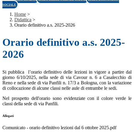
SOCIALE
Home
>
Didattica
>
Orario definitivo a.s. 2025-2026
Orario definitivo a.s. 2025-
2026
Si pubblica l’orario definitivo delle lezioni in vigore a partire dal
giorno 6/10/2025, nella sede di via Cavour n. 6 a Casalecchio di
Reno e nella sede di via Panfili n. 17/3 a Bologna, con la variazione
di collocazione di alcune classi nelle aule di entrambe le sedi.
Nel prospetto dell'orario sono evidenziate con il colore verde le
classi della sede di via Panfili.
Allegati
Comunicato - orario definitivo lezioni dal 6 ottobre 2025.pdf