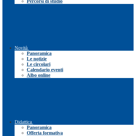
Percorsi di studio
Novità
Panoramica
Le notizie
Le circolari
Calendario eventi
Albo online
Didattica
Panoramica
Offerta formativa