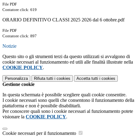
File PDF
Contatore click: 619
ORARIO DEFINITIVO CLASSI 2025 2026 dal 6 ottobre.pdf
File PDF
Contatore click: 897
Notizie
Questo sito o gli strumenti terzi da questo utilizzati si avvalgono di
cookie necessari al funzionamento ed utili alle finalità illustrate nella
COOKIE POLICY
.
Personalizza
Rifiuta tutti
i cookies
Accetta tutti
i cookies
Gestione cookie
In questa schermata è possibile scegliere quali cookie consentire.
I cookie necessari sono quelli che consentono il funzionamento della
piattaforma e non è possibile disabilitarli.
Per conoscere quali sono i cookie necessari al funzionamento potete
visionare la
COOKIE POLICY
.
Cookie necessari per il funzionamento