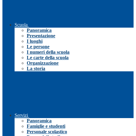
Scuola
Panoramica
Presentazione
I luoghi
Le persone
I numeri della scuola
Le carte della scuola
Organizzazione
La storia
Servizi
Panoramica
Famiglie e studenti
Personale scolastico