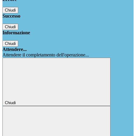
Chiudi
Successo
Chiudi
Informazione
Chiudi
Attendere...
Attendere il completamento dell'operazione...
Chiudi