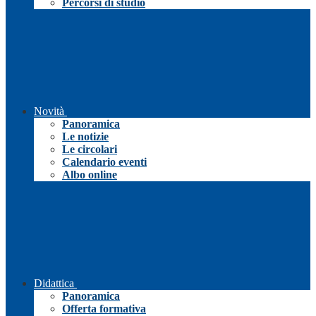
Percorsi di studio
Novità
Panoramica
Le notizie
Le circolari
Calendario eventi
Albo online
Didattica
Panoramica
Offerta formativa