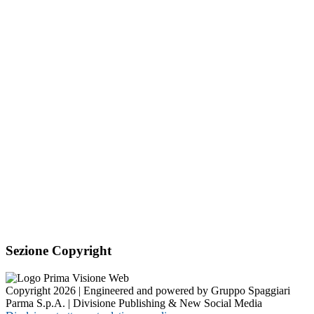
Sezione Copyright
Copyright 2026 | Engineered and powered by Gruppo Spaggiari
Parma S.p.A. | Divisione Publishing & New Social Media