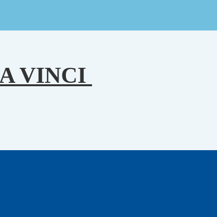
A VINCI