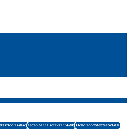
GUISTICO ESABAC
LICEO DELLE SCIENZE UMANE
LICEO ECONOMICO-SOCIALE