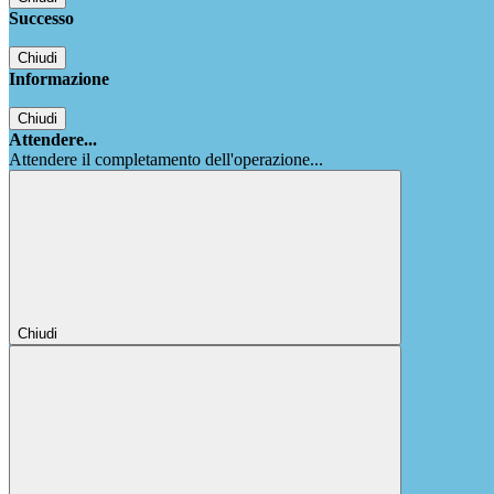
Successo
Chiudi
Informazione
Chiudi
Attendere...
Attendere il completamento dell'operazione...
Chiudi