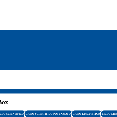
Box
ICEO SCIENTIFICO
LICEO SCIENTIFICO POTENZIATO
LICEO LINGUISTICO
LICEO LIN