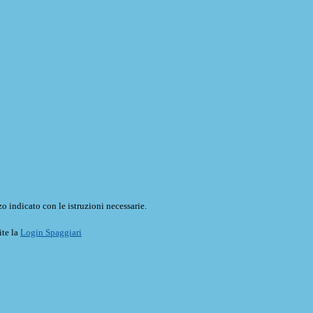
o indicato con le istruzioni necessarie.
ite la
Login Spaggiari