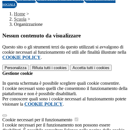
SOCIALE
Home
>
Scuola
>
Organizzazione
Nessun contenuto da visualizzare
Questo sito o gli strumenti terzi da questo utilizzati si avvalgono di
cookie necessari al funzionamento ed utili alle finalità illustrate nella
COOKIE POLICY
.
Personalizza
Rifiuta tutti
i cookies
Accetta tutti
i cookies
Gestione cookie
In questa schermata è possibile scegliere quali cookie consentire.
I cookie necessari sono quelli che consentono il funzionamento della
piattaforma e non è possibile disabilitarli.
Per conoscere quali sono i cookie necessari al funzionamento potete
visionare la
COOKIE POLICY
.
Cookie necessari per il funzionamento
I cookie necessari per il funzionamento non possono essere