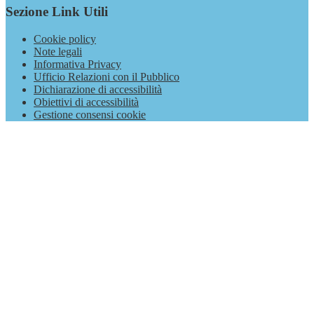
Sezione Link Utili
Cookie policy
Note legali
Informativa Privacy
Ufficio Relazioni con il Pubblico
Dichiarazione di accessibilità
Obiettivi di accessibilità
Gestione consensi cookie