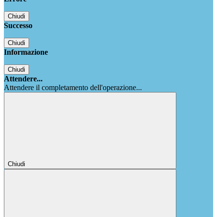
Chiudi
Successo
Chiudi
Informazione
Chiudi
Attendere...
Attendere il completamento dell'operazione...
Chiudi