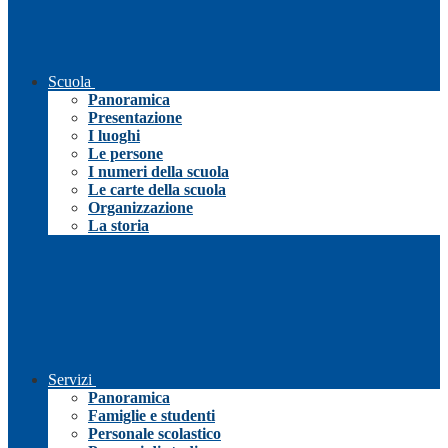
Scuola
Panoramica
Presentazione
I luoghi
Le persone
I numeri della scuola
Le carte della scuola
Organizzazione
La storia
Servizi
Panoramica
Famiglie e studenti
Personale scolastico