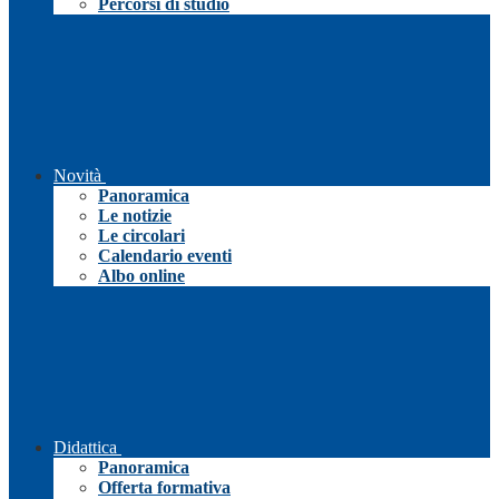
Percorsi di studio
Novità
Panoramica
Le notizie
Le circolari
Calendario eventi
Albo online
Didattica
Panoramica
Offerta formativa