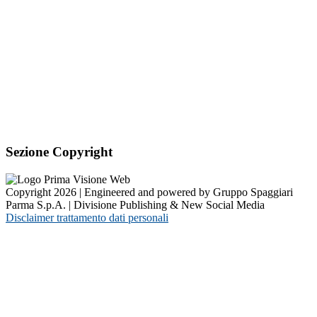
Sezione Copyright
Copyright 2026 | Engineered and powered by Gruppo Spaggiari
Parma S.p.A. | Divisione Publishing & New Social Media
Disclaimer trattamento dati personali