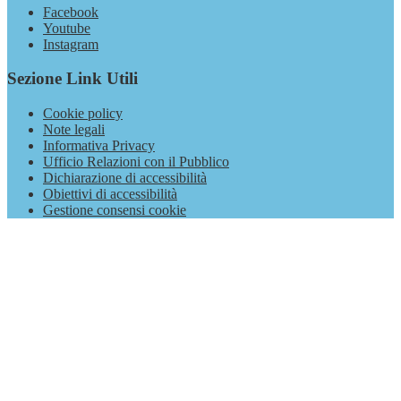
Facebook
Youtube
Instagram
Sezione Link Utili
Cookie policy
Note legali
Informativa Privacy
Ufficio Relazioni con il Pubblico
Dichiarazione di accessibilità
Obiettivi di accessibilità
Gestione consensi cookie