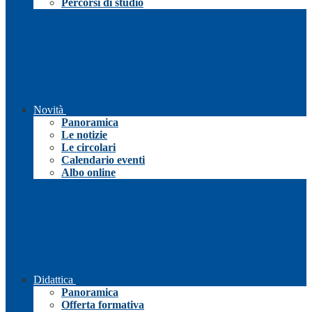
Percorsi di studio
Novità
Panoramica
Le notizie
Le circolari
Calendario eventi
Albo online
Didattica
Panoramica
Offerta formativa