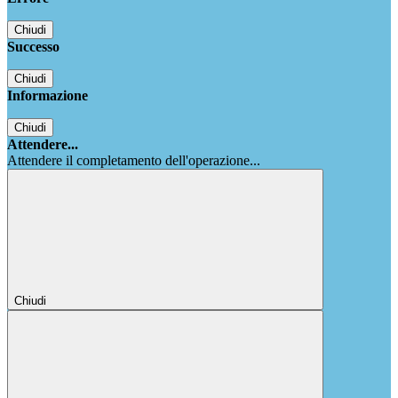
Chiudi
Successo
Chiudi
Informazione
Chiudi
Attendere...
Attendere il completamento dell'operazione...
Chiudi