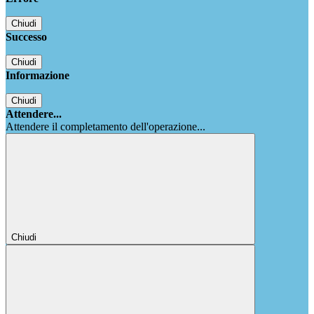
Chiudi
Successo
Chiudi
Informazione
Chiudi
Attendere...
Attendere il completamento dell'operazione...
Chiudi