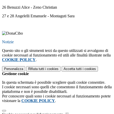
26 Benuzzi Alice - Zeno Christian
27 e 28 Angelelli Emanuele - Montaguti Sara
Notizie
Questo sito o gli strumenti terzi da questo utilizzati si avvalgono di
cookie necessari al funzionamento ed utili alle finalità illustrate nella
COOKIE POLICY
.
Personalizza
Rifiuta tutti
i cookies
Accetta tutti
i cookies
Gestione cookie
In questa schermata è possibile scegliere quali cookie consentire.
I cookie necessari sono quelli che consentono il funzionamento della
piattaforma e non è possibile disabilitarli.
Per conoscere quali sono i cookie necessari al funzionamento potete
visionare la
COOKIE POLICY
.