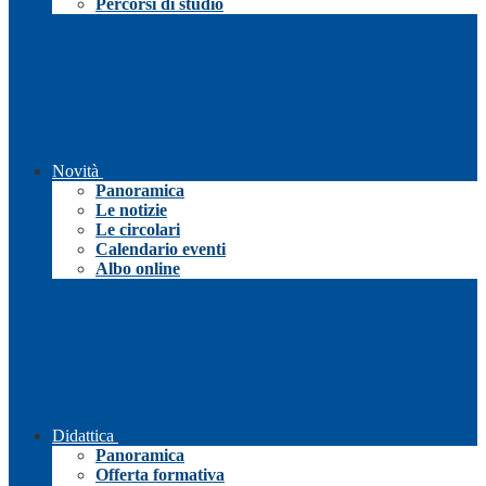
Percorsi di studio
Novità
Panoramica
Le notizie
Le circolari
Calendario eventi
Albo online
Didattica
Panoramica
Offerta formativa