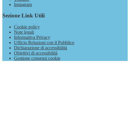
Instagram
Sezione Link Utili
Cookie policy
Note legali
Informativa Privacy
Ufficio Relazioni con il Pubblico
Dichiarazione di accessibilità
Obiettivi di accessibilità
Gestione consensi cookie