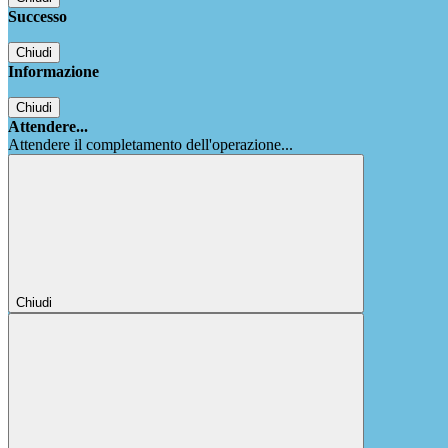
Successo
Chiudi
Informazione
Chiudi
Attendere...
Attendere il completamento dell'operazione...
Chiudi