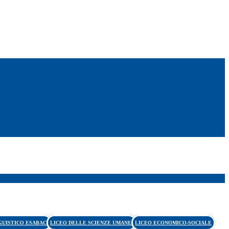
GUISTICO ESABAC
LICEO DELLE SCIENZE UMANE
LICEO ECONOMICO-SOCIALE