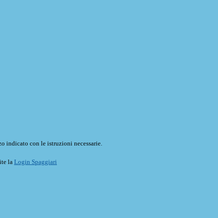
o indicato con le istruzioni necessarie.
ite la
Login Spaggiari