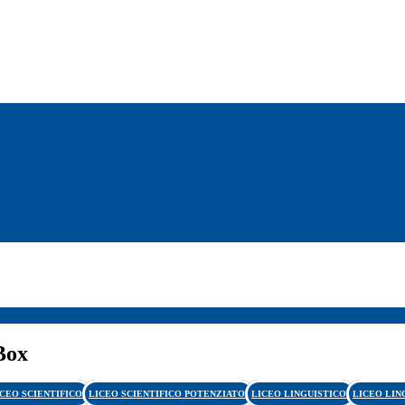
Box
ICEO SCIENTIFICO
LICEO SCIENTIFICO POTENZIATO
LICEO LINGUISTICO
LICEO LIN