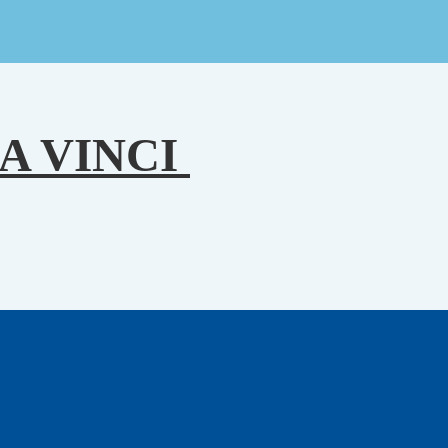
A VINCI