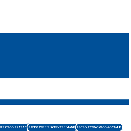
GUISTICO ESABAC
LICEO DELLE SCIENZE UMANE
LICEO ECONOMICO-SOCIALE