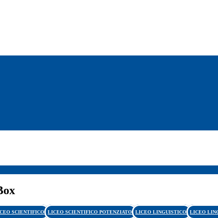
Box
ICEO SCIENTIFICO
LICEO SCIENTIFICO POTENZIATO
LICEO LINGUISTICO
LICEO LIN