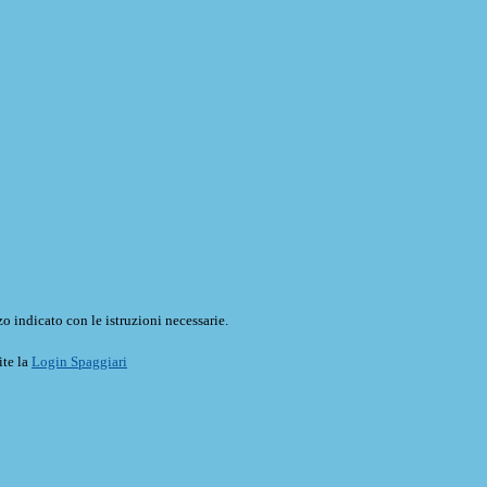
o indicato con le istruzioni necessarie.
ite la
Login Spaggiari