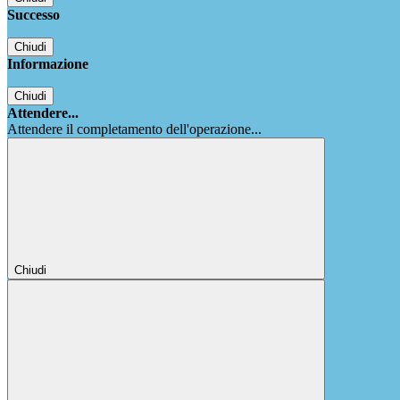
Successo
Chiudi
Informazione
Chiudi
Attendere...
Attendere il completamento dell'operazione...
Chiudi