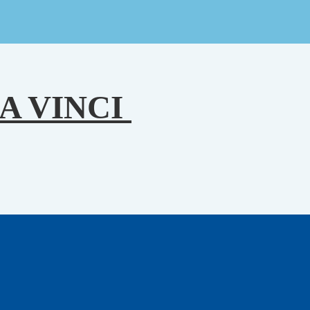
A VINCI