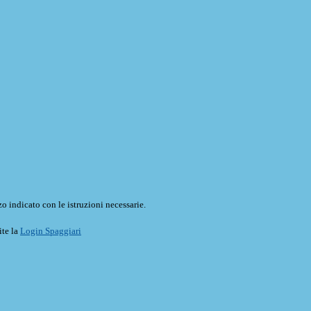
o indicato con le istruzioni necessarie.
ite la
Login Spaggiari