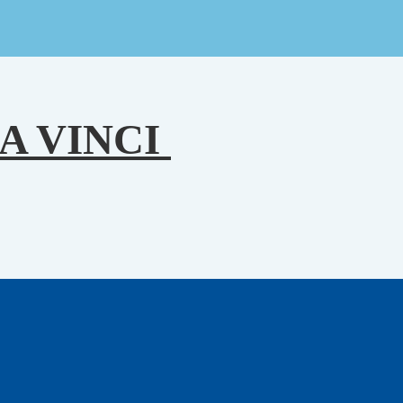
A VINCI