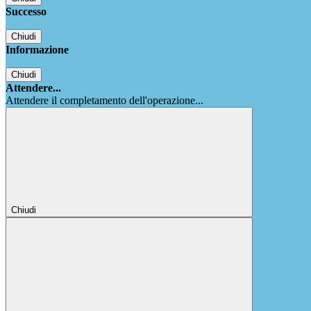
Successo
Chiudi
Informazione
Chiudi
Attendere...
Attendere il completamento dell'operazione...
Chiudi