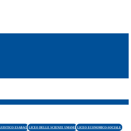
GUISTICO ESABAC
LICEO DELLE SCIENZE UMANE
LICEO ECONOMICO-SOCIALE