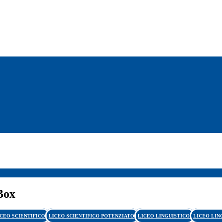
Box
ICEO SCIENTIFICO
LICEO SCIENTIFICO POTENZIATO
LICEO LINGUISTICO
LICEO LIN