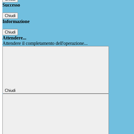
Successo
Chiudi
Informazione
Chiudi
Attendere...
Attendere il completamento dell'operazione...
Chiudi