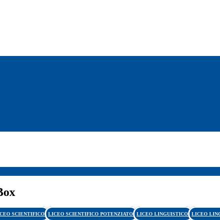
Box
ICEO SCIENTIFICO
LICEO SCIENTIFICO POTENZIATO
LICEO LINGUISTICO
LICEO LIN