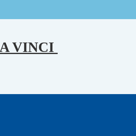
A VINCI