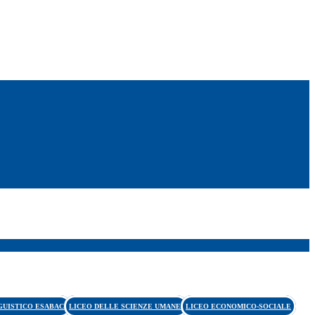
GUISTICO ESABAC
LICEO DELLE SCIENZE UMANE
LICEO ECONOMICO-SOCIALE