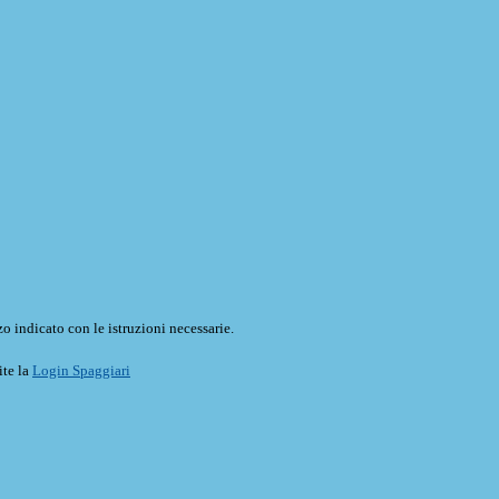
o indicato con le istruzioni necessarie.
ite la
Login Spaggiari