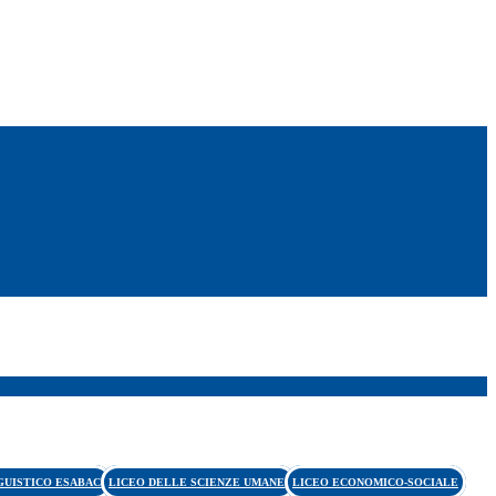
GUISTICO ESABAC
LICEO DELLE SCIENZE UMANE
LICEO ECONOMICO-SOCIALE