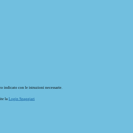
o indicato con le istruzioni necessarie.
ite la
Login Spaggiari