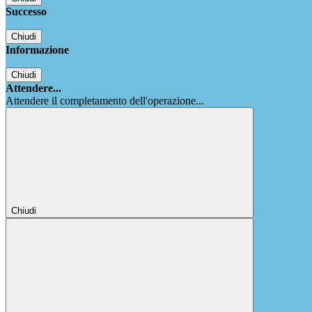
Successo
Chiudi
Informazione
Chiudi
Attendere...
Attendere il completamento dell'operazione...
Chiudi