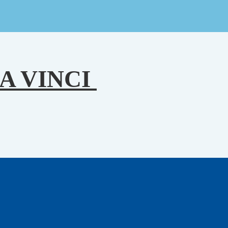
A VINCI