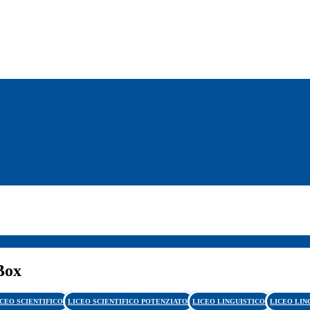
Box
ICEO SCIENTIFICO
LICEO SCIENTIFICO POTENZIATO
LICEO LINGUISTICO
LICEO LIN