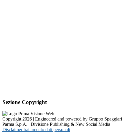
Sezione Copyright
Copyright 2026 | Engineered and powered by Gruppo Spaggiari
Parma S.p.A. | Divisione Publishing & New Social Media
Disclaimer trattamento dati personali