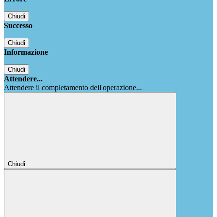
Chiudi
Successo
Chiudi
Informazione
Chiudi
Attendere...
Attendere il completamento dell'operazione...
Chiudi