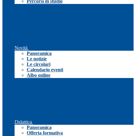
Percorsi di studio
Novità
Panoramica
Le notizie
Le circolari
Calendario eventi
Albo online
Didattica
Panoramica
Offerta formativa