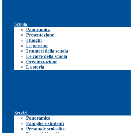
Scuola
Panoramica
Presentazione
I luoghi
Le persone
I numeri della scuola
Le carte della scuola
Organizzazione
La storia
Servizi
Panoramica
Famiglie e studenti
Personale scolastico