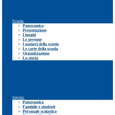
Scuola
Panoramica
Presentazione
I luoghi
Le persone
I numeri della scuola
Le carte della scuola
Organizzazione
La storia
Servizi
Panoramica
Famiglie e studenti
Personale scolastico