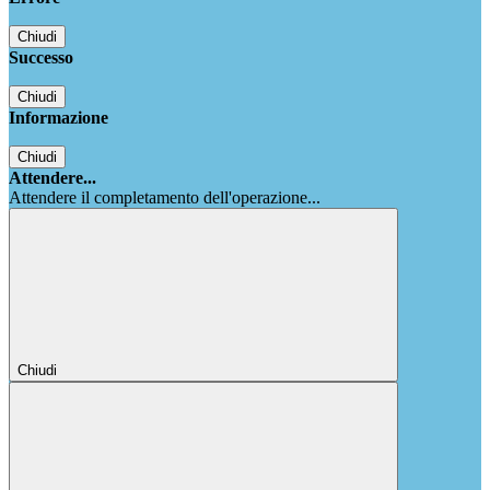
Chiudi
Successo
Chiudi
Informazione
Chiudi
Attendere...
Attendere il completamento dell'operazione...
Chiudi