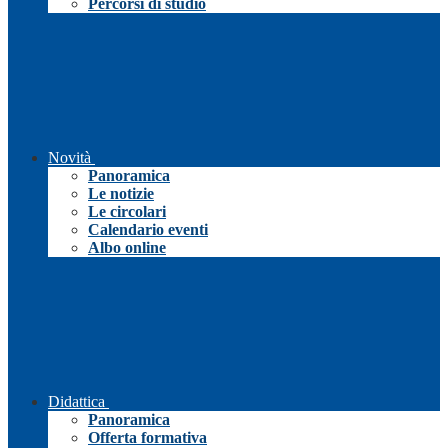
Percorsi di studio
Novità
Panoramica
Le notizie
Le circolari
Calendario eventi
Albo online
Didattica
Panoramica
Offerta formativa