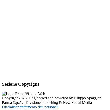
Sezione Copyright
Copyright 2026 | Engineered and powered by Gruppo Spaggiari
Parma S.p.A. | Divisione Publishing & New Social Media
Disclaimer trattamento dati personali