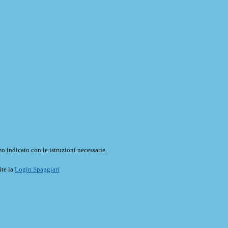
o indicato con le istruzioni necessarie.
ite la
Login Spaggiari