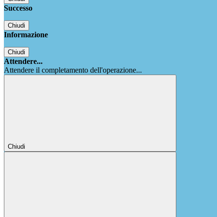
Successo
Chiudi
Informazione
Chiudi
Attendere...
Attendere il completamento dell'operazione...
Chiudi