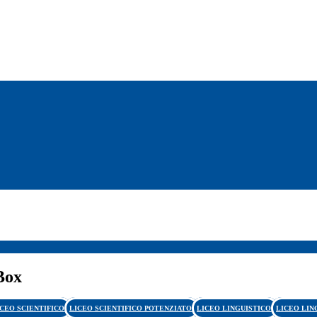
Box
ICEO SCIENTIFICO
LICEO SCIENTIFICO POTENZIATO
LICEO LINGUISTICO
LICEO LIN