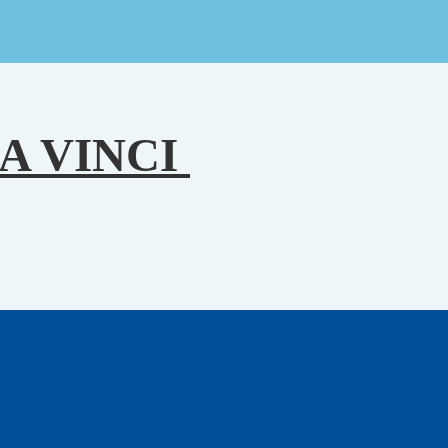
A VINCI