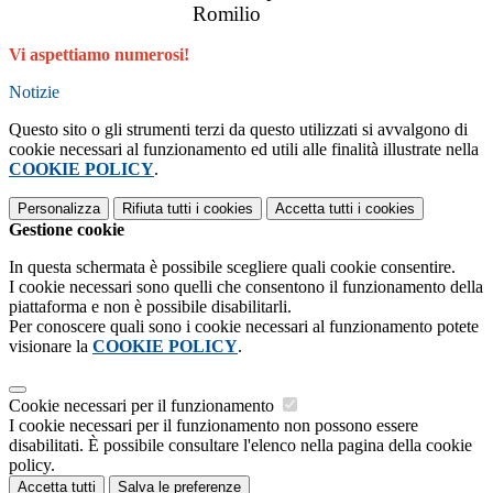
Romilio
Vi aspettiamo numerosi!
Notizie
Questo sito o gli strumenti terzi da questo utilizzati si avvalgono di
cookie necessari al funzionamento ed utili alle finalità illustrate nella
COOKIE POLICY
.
Personalizza
Rifiuta tutti
i cookies
Accetta tutti
i cookies
Gestione cookie
In questa schermata è possibile scegliere quali cookie consentire.
I cookie necessari sono quelli che consentono il funzionamento della
piattaforma e non è possibile disabilitarli.
Per conoscere quali sono i cookie necessari al funzionamento potete
visionare la
COOKIE POLICY
.
Cookie necessari per il funzionamento
I cookie necessari per il funzionamento non possono essere
disabilitati. È possibile consultare l'elenco nella pagina della cookie
policy.
Accetta tutti
Salva le preferenze