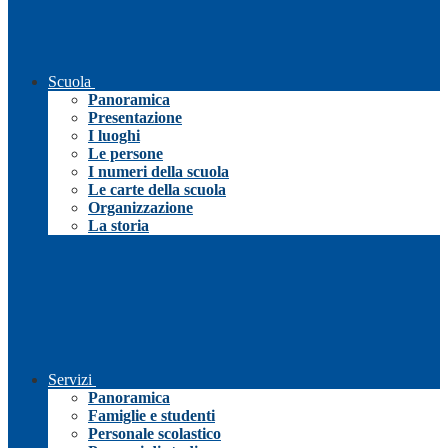
Scuola
Panoramica
Presentazione
I luoghi
Le persone
I numeri della scuola
Le carte della scuola
Organizzazione
La storia
Servizi
Panoramica
Famiglie e studenti
Personale scolastico