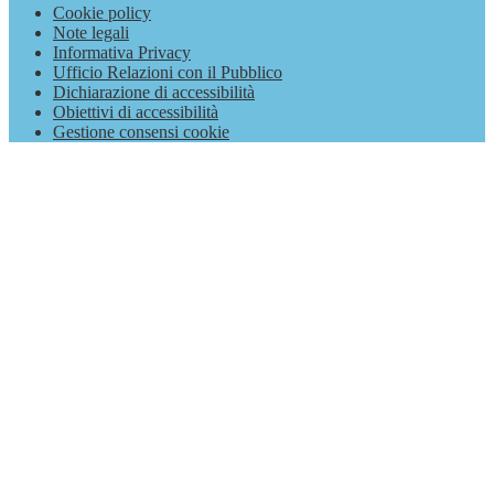
Cookie policy
Note legali
Informativa Privacy
Ufficio Relazioni con il Pubblico
Dichiarazione di accessibilità
Obiettivi di accessibilità
Gestione consensi cookie