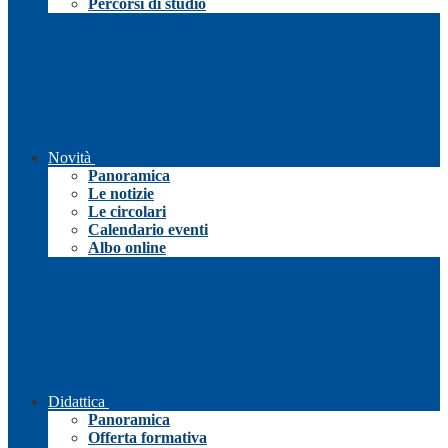
Percorsi di studio
Novità
Panoramica
Le notizie
Le circolari
Calendario eventi
Albo online
Didattica
Panoramica
Offerta formativa