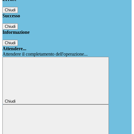
Chiudi
Successo
Chiudi
Informazione
Chiudi
Attendere...
Attendere il completamento dell'operazione...
Chiudi