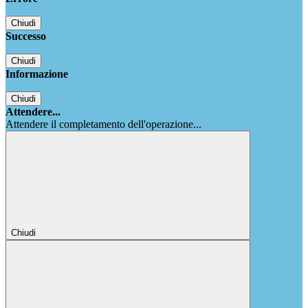
Chiudi
Successo
Chiudi
Informazione
Chiudi
Attendere...
Attendere il completamento dell'operazione...
Chiudi