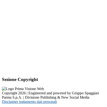
Sezione Copyright
Copyright 2026 | Engineered and powered by Gruppo Spaggiari
Parma S.p.A. | Divisione Publishing & New Social Media
Disclaimer trattamento dati personali