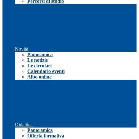
Percorsi di studio
Novità
Panoramica
Le notizie
Le circolari
Calendario eventi
Albo online
Didattica
Panoramica
Offerta formativa