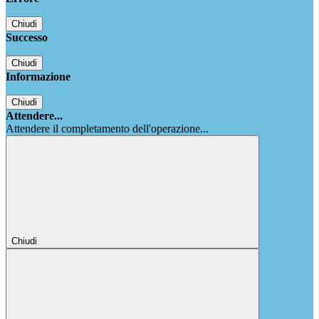
Chiudi
Successo
Chiudi
Informazione
Chiudi
Attendere...
Attendere il completamento dell'operazione...
Chiudi