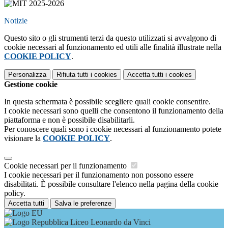
Notizie
Questo sito o gli strumenti terzi da questo utilizzati si avvalgono di
cookie necessari al funzionamento ed utili alle finalità illustrate nella
COOKIE POLICY
.
Personalizza
Rifiuta tutti
i cookies
Accetta tutti
i cookies
Gestione cookie
In questa schermata è possibile scegliere quali cookie consentire.
I cookie necessari sono quelli che consentono il funzionamento della
piattaforma e non è possibile disabilitarli.
Per conoscere quali sono i cookie necessari al funzionamento potete
visionare la
COOKIE POLICY
.
Cookie necessari per il funzionamento
I cookie necessari per il funzionamento non possono essere
disabilitati. È possibile consultare l'elenco nella pagina della cookie
policy.
Accetta tutti
Salva le preferenze
Liceo Leonardo da Vinci