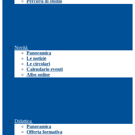
Percorsi di studio
Novità
Panoramica
Le notizie
Le circolari
Calendario eventi
Albo online
Didattica
Panoramica
Offerta formativa