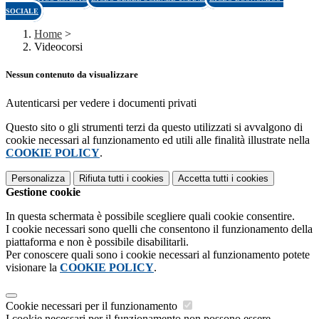
SOCIALE
Home
>
Videocorsi
Nessun contenuto da visualizzare
Autenticarsi per vedere i documenti privati
Questo sito o gli strumenti terzi da questo utilizzati si avvalgono di
cookie necessari al funzionamento ed utili alle finalità illustrate nella
COOKIE POLICY
.
Personalizza
Rifiuta tutti
i cookies
Accetta tutti
i cookies
Gestione cookie
In questa schermata è possibile scegliere quali cookie consentire.
I cookie necessari sono quelli che consentono il funzionamento della
piattaforma e non è possibile disabilitarli.
Per conoscere quali sono i cookie necessari al funzionamento potete
visionare la
COOKIE POLICY
.
Cookie necessari per il funzionamento
I cookie necessari per il funzionamento non possono essere