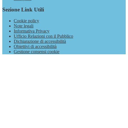
Sezione Link Utili
Cookie policy
Note legali
Informativa Privacy
Ufficio Relazioni con il Pubblico
Dichiarazione di accessibilità
Obiettivi di accessibilità
Gestione consensi cookie