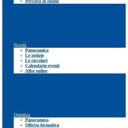
Percorsi di studio
Novità
Panoramica
Le notizie
Le circolari
Calendario eventi
Albo online
Didattica
Panoramica
Offerta formativa