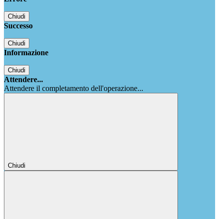
Chiudi
Successo
Chiudi
Informazione
Chiudi
Attendere...
Attendere il completamento dell'operazione...
Chiudi