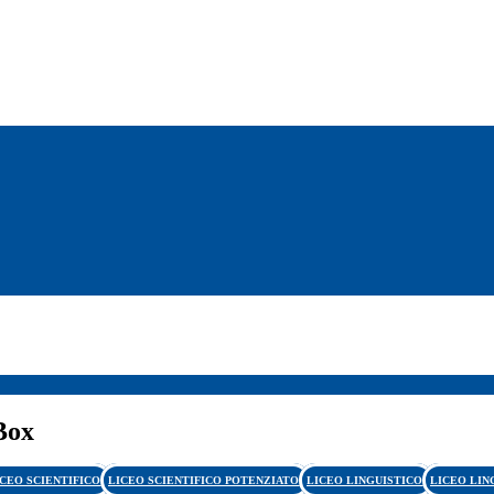
Box
ICEO SCIENTIFICO
LICEO SCIENTIFICO POTENZIATO
LICEO LINGUISTICO
LICEO LIN