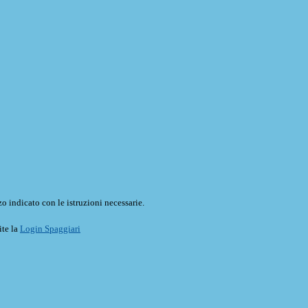
o indicato con le istruzioni necessarie.
ite la
Login Spaggiari