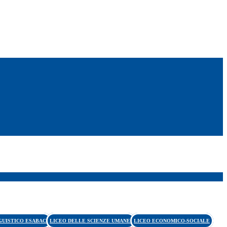
GUISTICO ESABAC
LICEO DELLE SCIENZE UMANE
LICEO ECONOMICO-SOCIALE