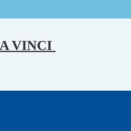
A VINCI