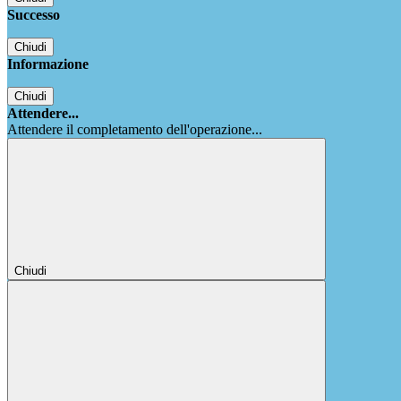
Successo
Chiudi
Informazione
Chiudi
Attendere...
Attendere il completamento dell'operazione...
Chiudi