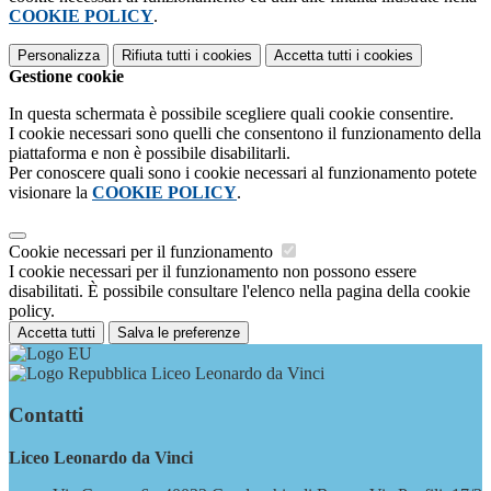
COOKIE POLICY
.
Personalizza
Rifiuta tutti
i cookies
Accetta tutti
i cookies
Gestione cookie
In questa schermata è possibile scegliere quali cookie consentire.
I cookie necessari sono quelli che consentono il funzionamento della
piattaforma e non è possibile disabilitarli.
Per conoscere quali sono i cookie necessari al funzionamento potete
visionare la
COOKIE POLICY
.
Cookie necessari per il funzionamento
I cookie necessari per il funzionamento non possono essere
disabilitati. È possibile consultare l'elenco nella pagina della cookie
policy.
Accetta tutti
Salva le preferenze
Liceo Leonardo da Vinci
Contatti
Liceo Leonardo da Vinci