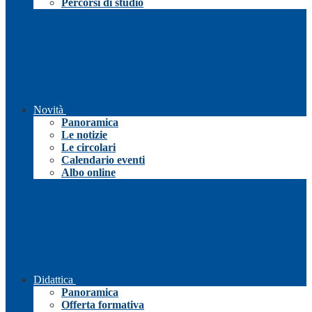
Percorsi di studio
Novità
Panoramica
Le notizie
Le circolari
Calendario eventi
Albo online
Didattica
Panoramica
Offerta formativa