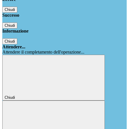
Chiudi
Successo
Chiudi
Informazione
Chiudi
Attendere...
Attendere il completamento dell'operazione...
Chiudi