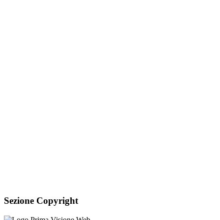
Sezione Copyright