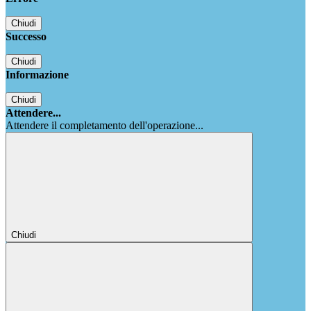
Chiudi
Successo
Chiudi
Informazione
Chiudi
Attendere...
Attendere il completamento dell'operazione...
Chiudi