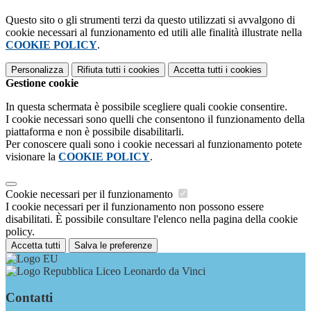
Questo sito o gli strumenti terzi da questo utilizzati si avvalgono di
cookie necessari al funzionamento ed utili alle finalità illustrate nella
COOKIE POLICY
.
Personalizza
Rifiuta tutti
i cookies
Accetta tutti
i cookies
Gestione cookie
In questa schermata è possibile scegliere quali cookie consentire.
I cookie necessari sono quelli che consentono il funzionamento della
piattaforma e non è possibile disabilitarli.
Per conoscere quali sono i cookie necessari al funzionamento potete
visionare la
COOKIE POLICY
.
Cookie necessari per il funzionamento
I cookie necessari per il funzionamento non possono essere
disabilitati. È possibile consultare l'elenco nella pagina della cookie
policy.
Accetta tutti
Salva le preferenze
Liceo Leonardo da Vinci
Contatti