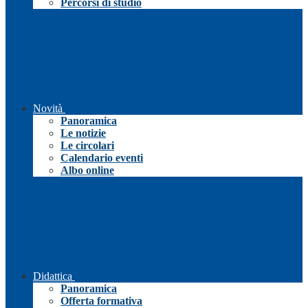
Percorsi di studio
Novità
Panoramica
Le notizie
Le circolari
Calendario eventi
Albo online
Didattica
Panoramica
Offerta formativa