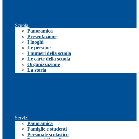
Scuola
Panoramica
Presentazione
I luoghi
Le persone
I numeri della scuola
Le carte della scuola
Organizzazione
La storia
Servizi
Panoramica
Famiglie e studenti
Personale scolastico