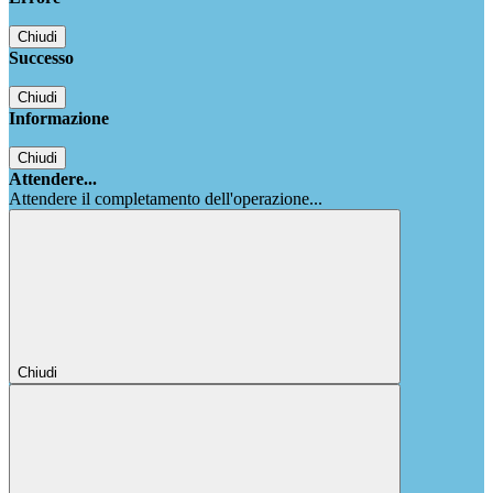
Chiudi
Successo
Chiudi
Informazione
Chiudi
Attendere...
Attendere il completamento dell'operazione...
Chiudi