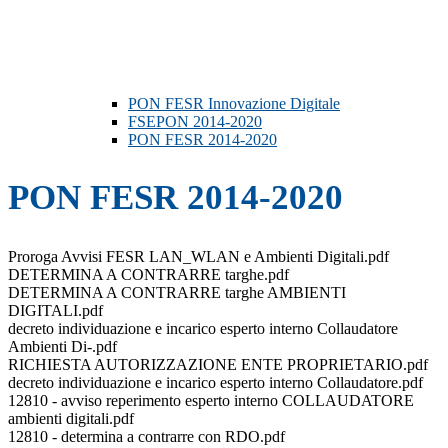
PON FESR Innovazione Digitale
FSEPON 2014-2020
PON FESR 2014-2020
PON FESR 2014-2020
Proroga Avvisi FESR LAN_WLAN e Ambienti Digitali.pdf
DETERMINA A CONTRARRE targhe.pdf
DETERMINA A CONTRARRE targhe AMBIENTI
DIGITALI.pdf
decreto individuazione e incarico esperto interno Collaudatore
Ambienti Di-.pdf
RICHIESTA AUTORIZZAZIONE ENTE PROPRIETARIO.pdf
decreto individuazione e incarico esperto interno Collaudatore.pdf
12810 - avviso reperimento esperto interno COLLAUDATORE
ambienti digitali.pdf
12810 - determina a contrarre con RDO.pdf