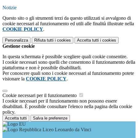
Notizie
Questo sito o gli strumenti terzi da questo utilizzati si avvalgono di
cookie necessari al funzionamento ed utili alle finalità illustrate nella
COOKIE POLICY
.
Personalizza
Rifiuta tutti
i cookies
Accetta tutti
i cookies
Gestione cookie
In questa schermata è possibile scegliere quali cookie consentire.
I cookie necessari sono quelli che consentono il funzionamento della
piattaforma e non è possibile disabilitarli.
Per conoscere quali sono i cookie necessari al funzionamento potete
visionare la
COOKIE POLICY
.
Cookie necessari per il funzionamento
I cookie necessari per il funzionamento non possono essere
disabilitati. È possibile consultare l'elenco nella pagina della cookie
policy.
Accetta tutti
Salva le preferenze
Liceo Leonardo da Vinci