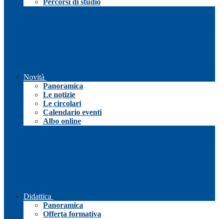
Percorsi di studio
Novità
Panoramica
Le notizie
Le circolari
Calendario eventi
Albo online
Didattica
Panoramica
Offerta formativa