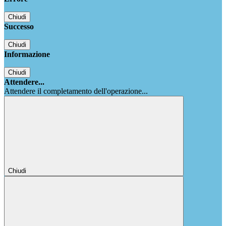
Chiudi
Successo
Chiudi
Informazione
Chiudi
Attendere...
Attendere il completamento dell'operazione...
Chiudi