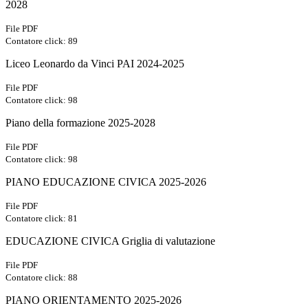
2028
File PDF
Contatore click: 89
Liceo Leonardo da Vinci PAI 2024-2025
File PDF
Contatore click: 98
Piano della formazione 2025-2028
File PDF
Contatore click: 98
PIANO EDUCAZIONE CIVICA 2025-2026
File PDF
Contatore click: 81
EDUCAZIONE CIVICA Griglia di valutazione
File PDF
Contatore click: 88
PIANO ORIENTAMENTO 2025-2026