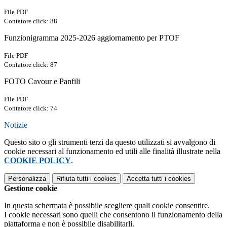
File PDF
Contatore click: 88
Funzionigramma 2025-2026 aggiornamento per PTOF
File PDF
Contatore click: 87
FOTO Cavour e Panfili
File PDF
Contatore click: 74
Notizie
Questo sito o gli strumenti terzi da questo utilizzati si avvalgono di
cookie necessari al funzionamento ed utili alle finalità illustrate nella
COOKIE POLICY
.
Personalizza
Rifiuta tutti
i cookies
Accetta tutti
i cookies
Gestione cookie
In questa schermata è possibile scegliere quali cookie consentire.
I cookie necessari sono quelli che consentono il funzionamento della
piattaforma e non è possibile disabilitarli.