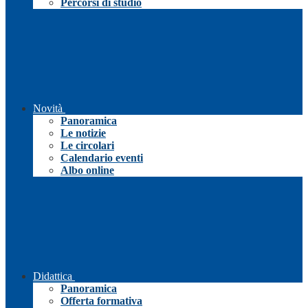
Percorsi di studio
Novità
Panoramica
Le notizie
Le circolari
Calendario eventi
Albo online
Didattica
Panoramica
Offerta formativa