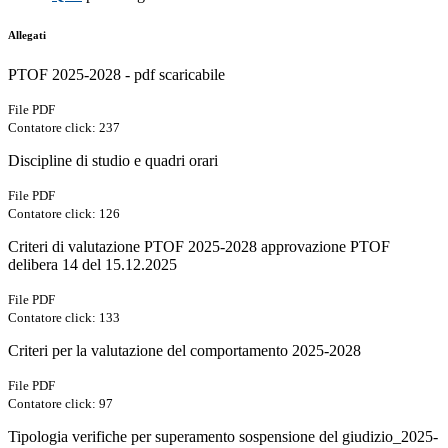
Allegati
PTOF 2025-2028 - pdf scaricabile
File PDF
Contatore click: 237
Discipline di studio e quadri orari
File PDF
Contatore click: 126
Criteri di valutazione PTOF 2025-2028 approvazione PTOF
delibera 14 del 15.12.2025
File PDF
Contatore click: 133
Criteri per la valutazione del comportamento 2025-2028
File PDF
Contatore click: 97
Tipologia verifiche per superamento sospensione del giudizio_2025-