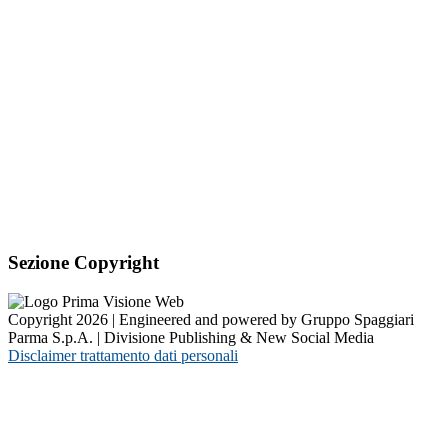
Sezione Copyright
Copyright 2026 | Engineered and powered by Gruppo Spaggiari
Parma S.p.A. | Divisione Publishing & New Social Media
Disclaimer trattamento dati personali