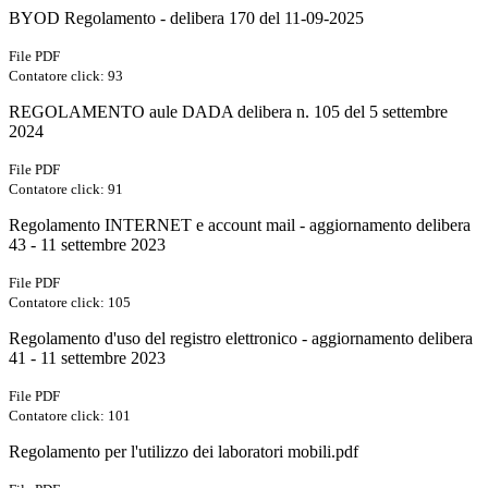
BYOD Regolamento - delibera 170 del 11-09-2025
File PDF
Contatore click: 93
REGOLAMENTO aule DADA delibera n. 105 del 5 settembre
2024
File PDF
Contatore click: 91
Regolamento INTERNET e account mail - aggiornamento delibera
43 - 11 settembre 2023
File PDF
Contatore click: 105
Regolamento d'uso del registro elettronico - aggiornamento delibera
41 - 11 settembre 2023
File PDF
Contatore click: 101
Regolamento per l'utilizzo dei laboratori mobili.pdf