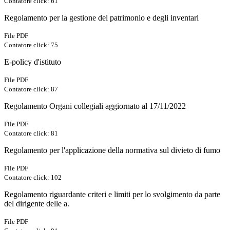
Contatore click: 61
Regolamento per la gestione del patrimonio e degli inventari
File PDF
Contatore click: 75
E-policy d'istituto
File PDF
Contatore click: 87
Regolamento Organi collegiali aggiornato al 17/11/2022
File PDF
Contatore click: 81
Regolamento per l'applicazione della normativa sul divieto di fumo
File PDF
Contatore click: 102
Regolamento riguardante criteri e limiti per lo svolgimento da parte
del dirigente delle a.
File PDF