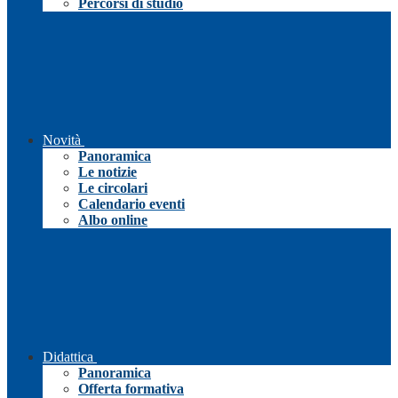
Percorsi di studio
Novità
Panoramica
Le notizie
Le circolari
Calendario eventi
Albo online
Didattica
Panoramica
Offerta formativa