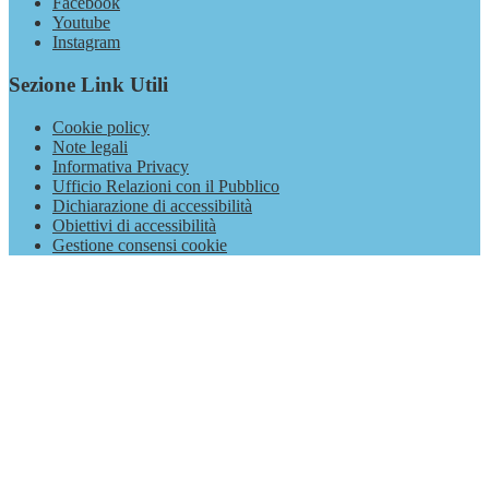
Facebook
Youtube
Instagram
Sezione Link Utili
Cookie policy
Note legali
Informativa Privacy
Ufficio Relazioni con il Pubblico
Dichiarazione di accessibilità
Obiettivi di accessibilità
Gestione consensi cookie