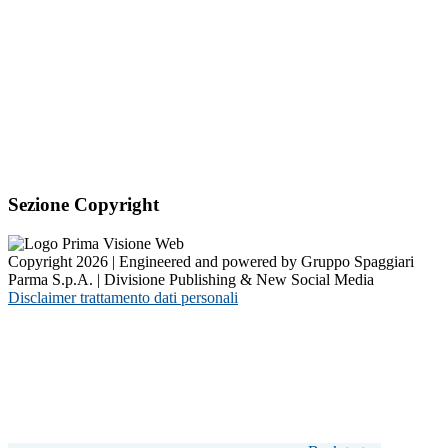
Sezione Copyright
Copyright 2026 | Engineered and powered by Gruppo Spaggiari
Parma S.p.A. | Divisione Publishing & New Social Media
Disclaimer trattamento dati personali