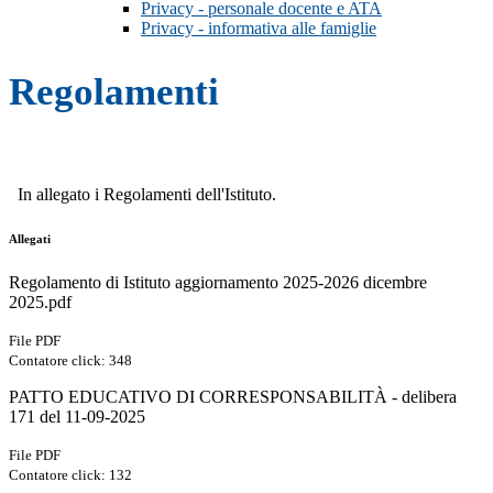
Privacy - personale docente e ATA
Privacy - informativa alle famiglie
Regolamenti
In allegato i Regolamenti dell'Istituto.
Allegati
Regolamento di Istituto aggiornamento 2025-2026 dicembre
2025.pdf
File PDF
Contatore click: 348
PATTO EDUCATIVO DI CORRESPONSABILITÀ - delibera
171 del 11-09-2025
File PDF
Contatore click: 132