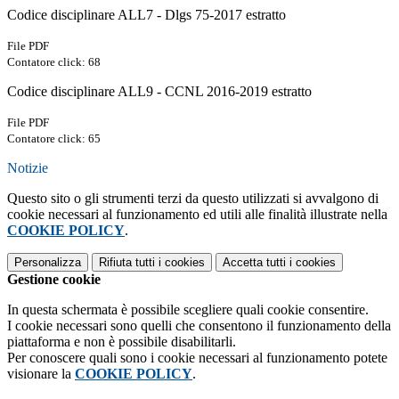
Codice disciplinare ALL7 - Dlgs 75-2017 estratto
File PDF
Contatore click: 68
Codice disciplinare ALL9 - CCNL 2016-2019 estratto
File PDF
Contatore click: 65
Notizie
Questo sito o gli strumenti terzi da questo utilizzati si avvalgono di
cookie necessari al funzionamento ed utili alle finalità illustrate nella
COOKIE POLICY
.
Personalizza
Rifiuta tutti
i cookies
Accetta tutti
i cookies
Gestione cookie
In questa schermata è possibile scegliere quali cookie consentire.
I cookie necessari sono quelli che consentono il funzionamento della
piattaforma e non è possibile disabilitarli.
Per conoscere quali sono i cookie necessari al funzionamento potete
visionare la
COOKIE POLICY
.