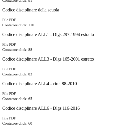
Contatore click: 91
Codice disciplinare della scuola
File PDF
Contatore click: 110
Codice disciplinare ALL1 - Dlgs 297-1994 estratto
File PDF
Contatore click: 88
Codice disciplinare ALL3 - Dlgs 165-2001 estratto
File PDF
Contatore click: 83
Codice disciplinare ALL4 - circ. 88-2010
File PDF
Contatore click: 65
Codice disciplinare ALL6 - Dlgs 116-2016
File PDF
Contatore click: 60