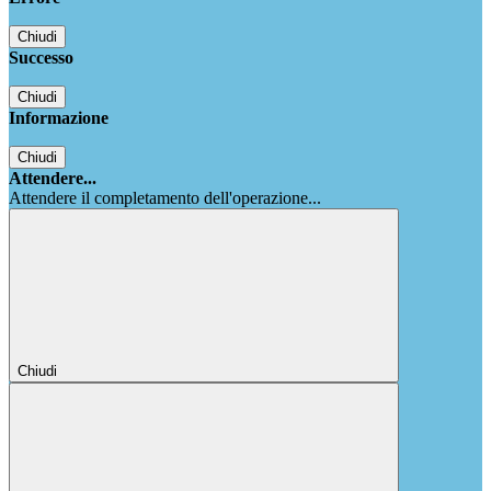
Chiudi
Successo
Chiudi
Informazione
Chiudi
Attendere...
Attendere il completamento dell'operazione...
Chiudi