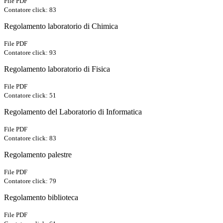
File PDF
Contatore click: 83
Regolamento laboratorio di Chimica
File PDF
Contatore click: 93
Regolamento laboratorio di Fisica
File PDF
Contatore click: 51
Regolamento del Laboratorio di Informatica
File PDF
Contatore click: 83
Regolamento palestre
File PDF
Contatore click: 79
Regolamento biblioteca
File PDF