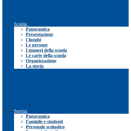
Scuola
Panoramica
Presentazione
I luoghi
Le persone
I numeri della scuola
Le carte della scuola
Organizzazione
La storia
Servizi
Panoramica
Famiglie e studenti
Personale scolastico