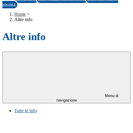
SOCIALE
Home
>
Altre info
Altre info
Menu di
navigazione
Tutte le info