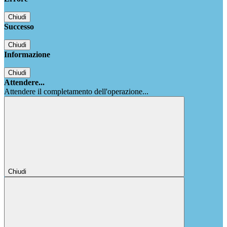
Chiudi
Successo
Chiudi
Informazione
Chiudi
Attendere...
Attendere il completamento dell'operazione...
Chiudi