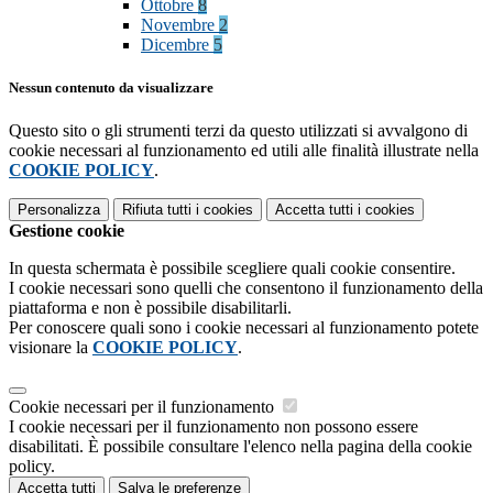
Ottobre
8
Novembre
2
Dicembre
5
Nessun contenuto da visualizzare
Questo sito o gli strumenti terzi da questo utilizzati si avvalgono di
cookie necessari al funzionamento ed utili alle finalità illustrate nella
COOKIE POLICY
.
Personalizza
Rifiuta tutti
i cookies
Accetta tutti
i cookies
Gestione cookie
In questa schermata è possibile scegliere quali cookie consentire.
I cookie necessari sono quelli che consentono il funzionamento della
piattaforma e non è possibile disabilitarli.
Per conoscere quali sono i cookie necessari al funzionamento potete
visionare la
COOKIE POLICY
.
Cookie necessari per il funzionamento
I cookie necessari per il funzionamento non possono essere
disabilitati. È possibile consultare l'elenco nella pagina della cookie
policy.
Accetta tutti
Salva le preferenze