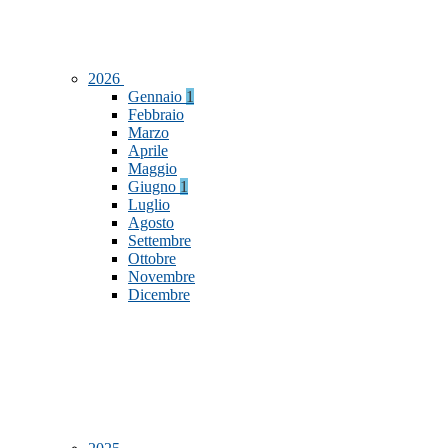
2026
Gennaio
1
Febbraio
Marzo
Aprile
Maggio
Giugno
1
Luglio
Agosto
Settembre
Ottobre
Novembre
Dicembre