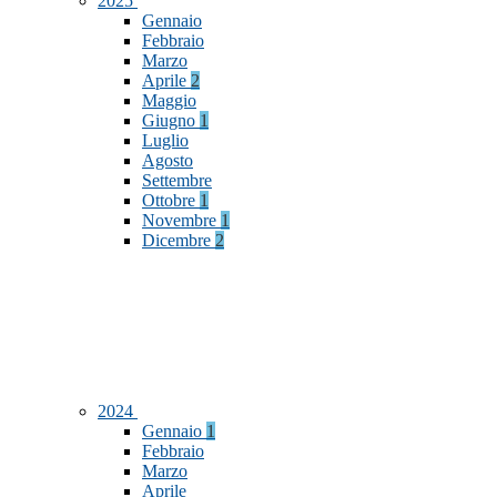
2025
Gennaio
Febbraio
Marzo
Aprile
2
Maggio
Giugno
1
Luglio
Agosto
Settembre
Ottobre
1
Novembre
1
Dicembre
2
2024
Gennaio
1
Febbraio
Marzo
Aprile