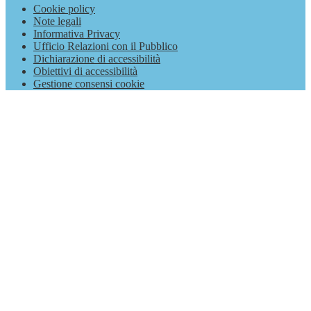
Cookie policy
Note legali
Informativa Privacy
Ufficio Relazioni con il Pubblico
Dichiarazione di accessibilità
Obiettivi di accessibilità
Gestione consensi cookie