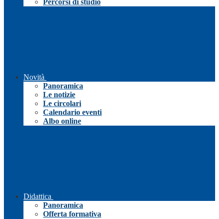
Percorsi di studio
Novità
Panoramica
Le notizie
Le circolari
Calendario eventi
Albo online
Didattica
Panoramica
Offerta formativa