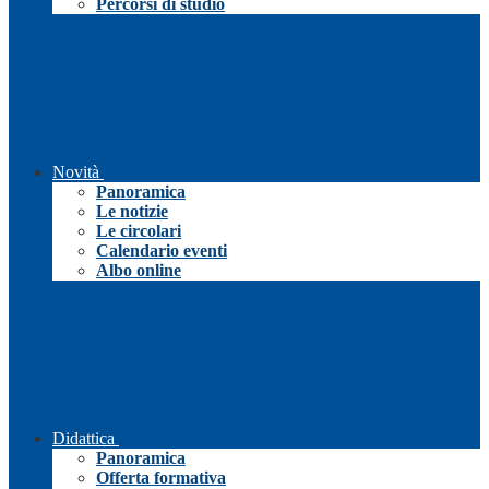
Percorsi di studio
Novità
Panoramica
Le notizie
Le circolari
Calendario eventi
Albo online
Didattica
Panoramica
Offerta formativa