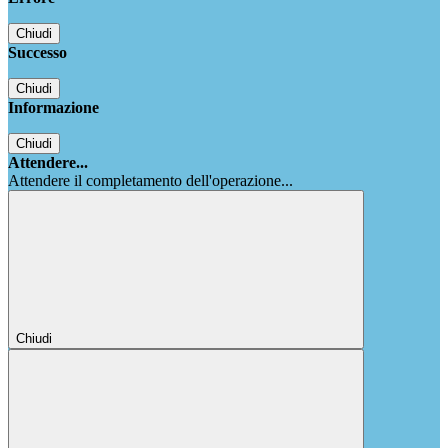
Chiudi
Successo
Chiudi
Informazione
Chiudi
Attendere...
Attendere il completamento dell'operazione...
Chiudi