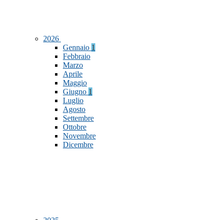
2026
Gennaio
1
Febbraio
Marzo
Aprile
Maggio
Giugno
1
Luglio
Agosto
Settembre
Ottobre
Novembre
Dicembre