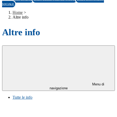
SOCIALE
Home
>
Altre info
Altre info
Menu di
navigazione
Tutte le info