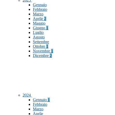
2025
Gennaio
Febbraio
Marzo
Aprile
2
Maggio
Giugno
1
Luglio
Agosto
Settembre
Ottobre
1
Novembre
1
Dicembre
2
2024
Gennaio
1
Febbraio
Marzo
Aprile