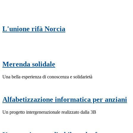
L'unione rifà Norcia
Merenda solidale
Una bella esperienza di conoscenza e solidarietà
Alfabetizzazione informatica per anziani
Un progetto intergenerazionale realizzato dalla 3B