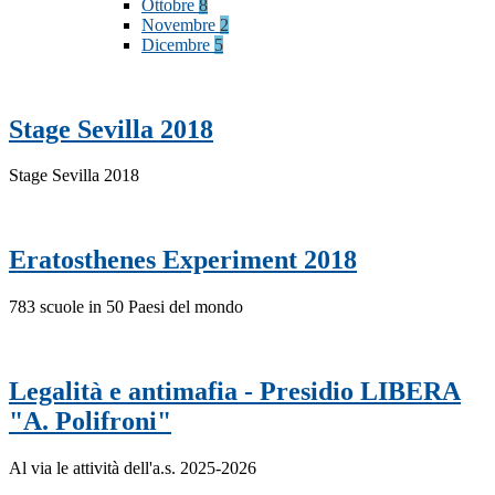
Ottobre
8
Novembre
2
Dicembre
5
Stage Sevilla 2018
Stage Sevilla 2018
Eratosthenes Experiment 2018
783 scuole in 50 Paesi del mondo
Legalità e antimafia - Presidio LIBERA
"A. Polifroni"
Al via le attività dell'a.s. 2025-2026