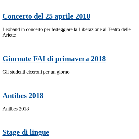
Concerto del 25 aprile 2018
Leoband in concerto per festeggiare la Liberazione al Teatro delle
Ariette
Giornate FAI di primavera 2018
Gli studenti ciceroni per un giorno
Antibes 2018
Antibes 2018
Stage di lingue