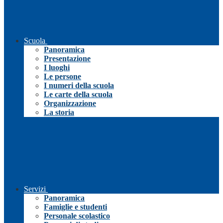
Scuola
Panoramica
Presentazione
I luoghi
Le persone
I numeri della scuola
Le carte della scuola
Organizzazione
La storia
Servizi
Panoramica
Famiglie e studenti
Personale scolastico