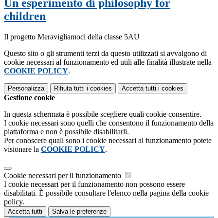
Un esperimento di philosophy for
children
Il progetto Meravigliamoci della classe 5AU
Questo sito o gli strumenti terzi da questo utilizzati si avvalgono di
cookie necessari al funzionamento ed utili alle finalità illustrate nella
COOKIE POLICY
.
Personalizza
Rifiuta tutti
i cookies
Accetta tutti
i cookies
Gestione cookie
In questa schermata è possibile scegliere quali cookie consentire.
I cookie necessari sono quelli che consentono il funzionamento della
piattaforma e non è possibile disabilitarli.
Per conoscere quali sono i cookie necessari al funzionamento potete
visionare la
COOKIE POLICY
.
Cookie necessari per il funzionamento
I cookie necessari per il funzionamento non possono essere
disabilitati. È possibile consultare l'elenco nella pagina della cookie
policy.
Accetta tutti
Salva le preferenze