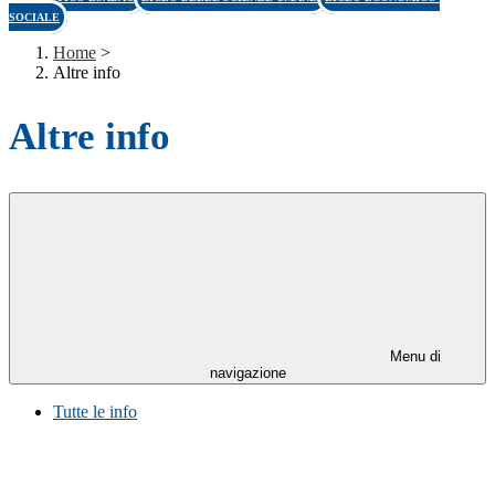
SOCIALE
Home
>
Altre info
Altre info
Menu di
navigazione
Tutte le info