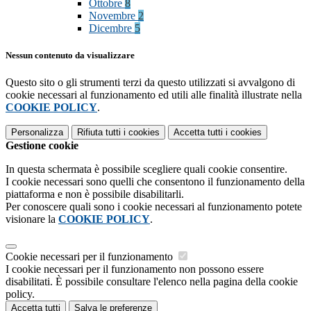
Ottobre
8
Novembre
2
Dicembre
5
Nessun contenuto da visualizzare
Questo sito o gli strumenti terzi da questo utilizzati si avvalgono di
cookie necessari al funzionamento ed utili alle finalità illustrate nella
COOKIE POLICY
.
Personalizza
Rifiuta tutti
i cookies
Accetta tutti
i cookies
Gestione cookie
In questa schermata è possibile scegliere quali cookie consentire.
I cookie necessari sono quelli che consentono il funzionamento della
piattaforma e non è possibile disabilitarli.
Per conoscere quali sono i cookie necessari al funzionamento potete
visionare la
COOKIE POLICY
.
Cookie necessari per il funzionamento
I cookie necessari per il funzionamento non possono essere
disabilitati. È possibile consultare l'elenco nella pagina della cookie
policy.
Accetta tutti
Salva le preferenze