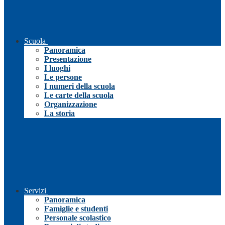
Scuola
Panoramica
Presentazione
I luoghi
Le persone
I numeri della scuola
Le carte della scuola
Organizzazione
La storia
Servizi
Panoramica
Famiglie e studenti
Personale scolastico