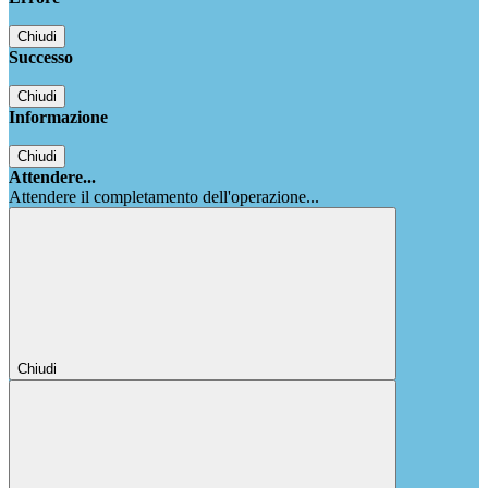
Chiudi
Successo
Chiudi
Informazione
Chiudi
Attendere...
Attendere il completamento dell'operazione...
Chiudi