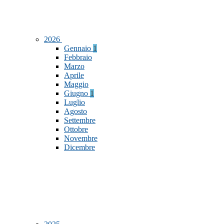
2026
Gennaio
1
Febbraio
Marzo
Aprile
Maggio
Giugno
1
Luglio
Agosto
Settembre
Ottobre
Novembre
Dicembre