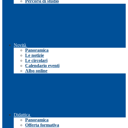
Percorsi di studio
Novità
Panoramica
Le notizie
Le circolari
Calendario eventi
Albo online
Didattica
Panoramica
Offerta formativa