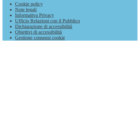
Cookie policy
Note legali
Informativa Privacy
Ufficio Relazioni con il Pubblico
Dichiarazione di accessibilità
Obiettivi di accessibilità
Gestione consensi cookie