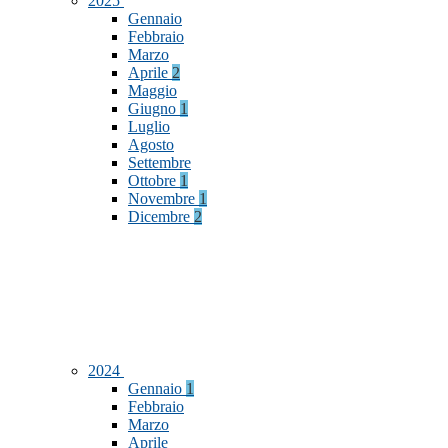
2025
Gennaio
Febbraio
Marzo
Aprile
2
Maggio
Giugno
1
Luglio
Agosto
Settembre
Ottobre
1
Novembre
1
Dicembre
2
2024
Gennaio
1
Febbraio
Marzo
Aprile