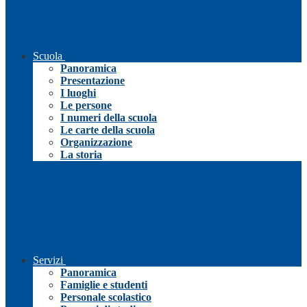
Scuola
Panoramica
Presentazione
I luoghi
Le persone
I numeri della scuola
Le carte della scuola
Organizzazione
La storia
Servizi
Panoramica
Famiglie e studenti
Personale scolastico