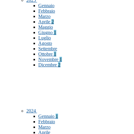
2025
Gennaio
Febbraio
Marzo
Aprile
2
Maggio
Giugno
1
Luglio
Agosto
Settembre
Ottobre
1
Novembre
1
Dicembre
2
2024
Gennaio
1
Febbraio
Marzo
Aprile