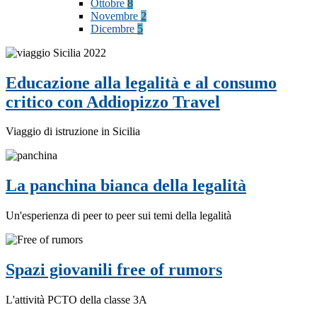
Ottobre
8
Novembre
2
Dicembre
5
Educazione alla legalità e al consumo
critico con Addiopizzo Travel
Viaggio di istruzione in Sicilia
La panchina bianca della legalità
Un'esperienza di peer to peer sui temi della legalità
Spazi giovanili free of rumors
L'attività PCTO della classe 3A