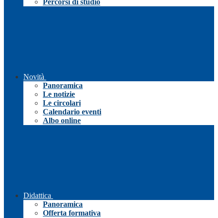
Percorsi di studio
Novità
Panoramica
Le notizie
Le circolari
Calendario eventi
Albo online
Didattica
Panoramica
Offerta formativa