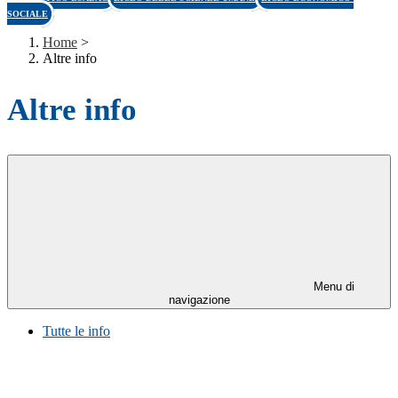
SOCIALE
Home
>
Altre info
Altre info
Menu di
navigazione
Tutte le info