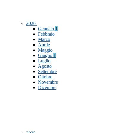
2026
Gennaio
1
Febbraio
Marzo
Aprile
Maggio
Giugno
1
Luglio
Agosto
Settembre
Ottobre
Novembre
Dicembre