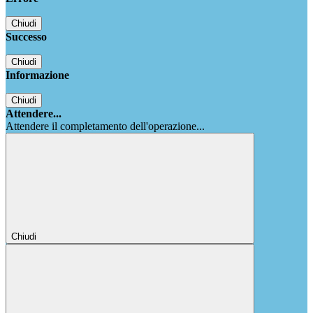
Chiudi
Successo
Chiudi
Informazione
Chiudi
Attendere...
Attendere il completamento dell'operazione...
Chiudi