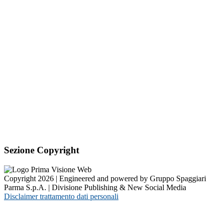
Sezione Copyright
Copyright 2026 | Engineered and powered by Gruppo Spaggiari
Parma S.p.A. | Divisione Publishing & New Social Media
Disclaimer trattamento dati personali