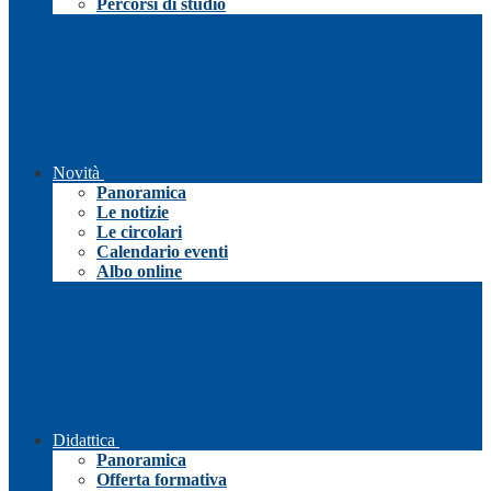
Percorsi di studio
Novità
Panoramica
Le notizie
Le circolari
Calendario eventi
Albo online
Didattica
Panoramica
Offerta formativa