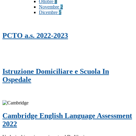
Ottobre
8
Novembre
2
Dicembre
5
PCTO a.s. 2022-2023
Istruzione Domiciliare e Scuola In
Ospedale
Cambridge English Language Assessment
2022