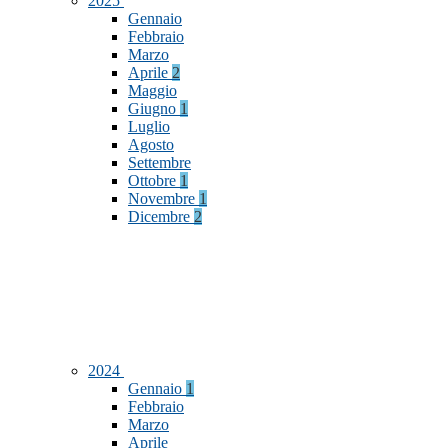
2025
Gennaio
Febbraio
Marzo
Aprile
2
Maggio
Giugno
1
Luglio
Agosto
Settembre
Ottobre
1
Novembre
1
Dicembre
2
2024
Gennaio
1
Febbraio
Marzo
Aprile