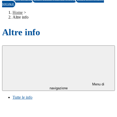
SOCIALE
Home
>
Altre info
Altre info
Menu di
navigazione
Tutte le info