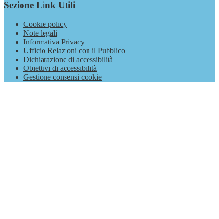
Sezione Link Utili
Cookie policy
Note legali
Informativa Privacy
Ufficio Relazioni con il Pubblico
Dichiarazione di accessibilità
Obiettivi di accessibilità
Gestione consensi cookie