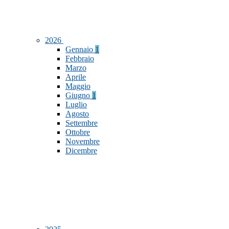
2026
Gennaio
1
Febbraio
Marzo
Aprile
Maggio
Giugno
1
Luglio
Agosto
Settembre
Ottobre
Novembre
Dicembre