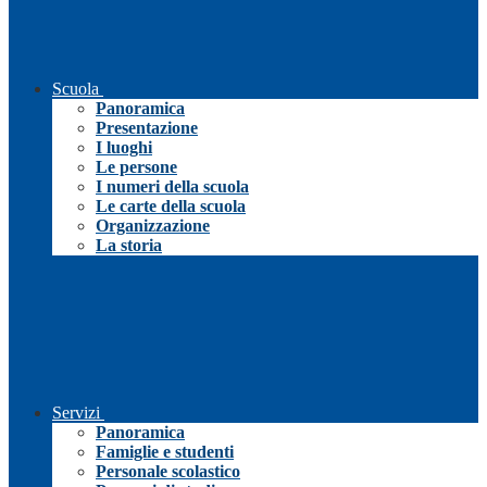
Scuola
Panoramica
Presentazione
I luoghi
Le persone
I numeri della scuola
Le carte della scuola
Organizzazione
La storia
Servizi
Panoramica
Famiglie e studenti
Personale scolastico