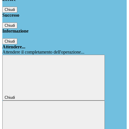
Chiudi
Successo
Chiudi
Informazione
Chiudi
Attendere...
Attendere il completamento dell'operazione...
Chiudi