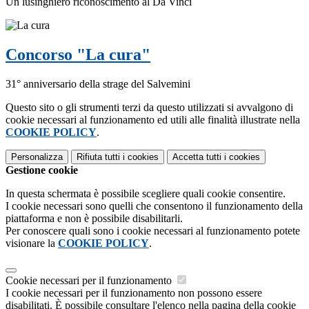
Un lusinghiero riconoscimento al Da Vinci
Concorso "La cura"
31° anniversario della strage del Salvemini
Questo sito o gli strumenti terzi da questo utilizzati si avvalgono di
cookie necessari al funzionamento ed utili alle finalità illustrate nella
COOKIE POLICY
.
Personalizza
Rifiuta tutti
i cookies
Accetta tutti
i cookies
Gestione cookie
In questa schermata è possibile scegliere quali cookie consentire.
I cookie necessari sono quelli che consentono il funzionamento della
piattaforma e non è possibile disabilitarli.
Per conoscere quali sono i cookie necessari al funzionamento potete
visionare la
COOKIE POLICY
.
Cookie necessari per il funzionamento
I cookie necessari per il funzionamento non possono essere
disabilitati. È possibile consultare l'elenco nella pagina della cookie