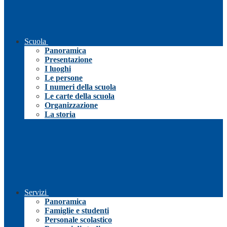
Scuola
Panoramica
Presentazione
I luoghi
Le persone
I numeri della scuola
Le carte della scuola
Organizzazione
La storia
Servizi
Panoramica
Famiglie e studenti
Personale scolastico