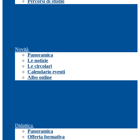
Percorsi di studio
Novità
Panoramica
Le notizie
Le circolari
Calendario eventi
Albo online
Didattica
Panoramica
Offerta formativa