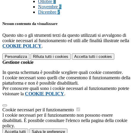
Ottobre
8
Novembre
2
Dicembre
5
Nessun contenuto da visualizzare
Questo sito o gli strumenti terzi da questo utilizzati si avvalgono di
cookie necessari al funzionamento ed utili alle finalità illustrate nella
COOKIE POLICY
.
Personalizza
Rifiuta tutti
i cookies
Accetta tutti
i cookies
Gestione cookie
In questa schermata è possibile scegliere quali cookie consentire.
I cookie necessari sono quelli che consentono il funzionamento della
piattaforma e non è possibile disabilitarli.
Per conoscere quali sono i cookie necessari al funzionamento potete
visionare la
COOKIE POLICY
.
Cookie necessari per il funzionamento
I cookie necessari per il funzionamento non possono essere
disabilitati. È possibile consultare l'elenco nella pagina della cookie
policy.
Accetta tutti
Salva le preferenze