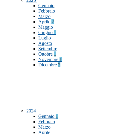
2025
Gennaio
Febbraio
Marzo
Aprile
2
Maggio
Giugno
1
Luglio
Agosto
Settembre
Ottobre
1
Novembre
1
Dicembre
2
2024
Gennaio
1
Febbraio
Marzo
Aprile