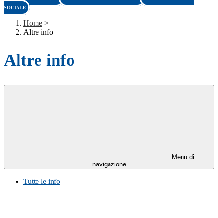
SOCIALE
Home
>
Altre info
Altre info
Menu di
navigazione
Tutte le info