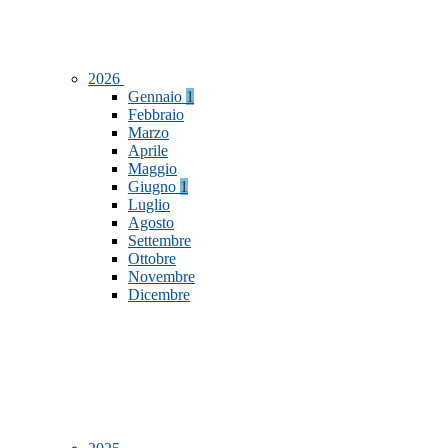
2026
Gennaio
1
Febbraio
Marzo
Aprile
Maggio
Giugno
1
Luglio
Agosto
Settembre
Ottobre
Novembre
Dicembre