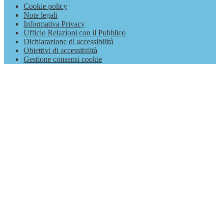
Cookie policy
Note legali
Informativa Privacy
Ufficio Relazioni con il Pubblico
Dichiarazione di accessibilità
Obiettivi di accessibilità
Gestione consensi cookie