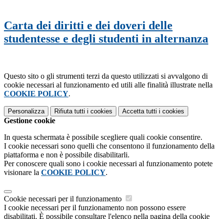
Carta dei diritti e dei doveri delle
studentesse e degli studenti in alternanza
Questo sito o gli strumenti terzi da questo utilizzati si avvalgono di
cookie necessari al funzionamento ed utili alle finalità illustrate nella
COOKIE POLICY
.
Personalizza
Rifiuta tutti
i cookies
Accetta tutti
i cookies
Gestione cookie
In questa schermata è possibile scegliere quali cookie consentire.
I cookie necessari sono quelli che consentono il funzionamento della
piattaforma e non è possibile disabilitarli.
Per conoscere quali sono i cookie necessari al funzionamento potete
visionare la
COOKIE POLICY
.
Cookie necessari per il funzionamento
I cookie necessari per il funzionamento non possono essere
disabilitati. È possibile consultare l'elenco nella pagina della cookie