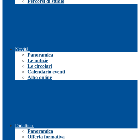
Percorsi di studio
Novità
Panoramica
Le notizie
Le circolari
Calendario eventi
Albo online
Didattica
Panoramica
Offerta formativa