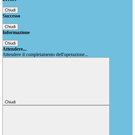
Chiudi
Successo
Chiudi
Informazione
Chiudi
Attendere...
Attendere il completamento dell'operazione...
Chiudi