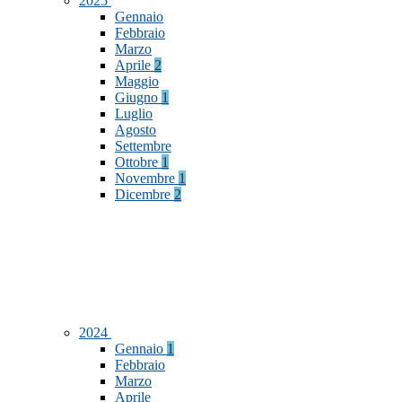
2025
Gennaio
Febbraio
Marzo
Aprile
2
Maggio
Giugno
1
Luglio
Agosto
Settembre
Ottobre
1
Novembre
1
Dicembre
2
2024
Gennaio
1
Febbraio
Marzo
Aprile