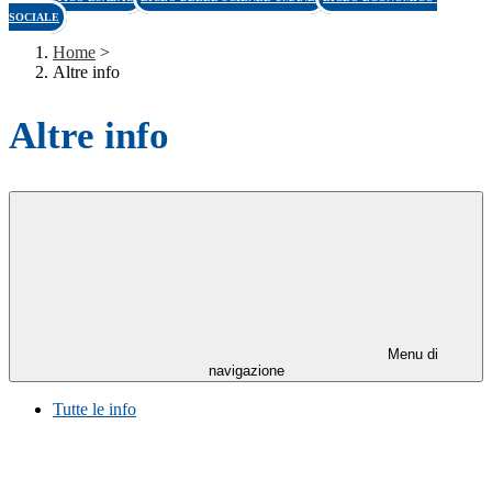
SOCIALE
Home
>
Altre info
Altre info
Menu di
navigazione
Tutte le info