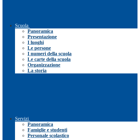
Scuola
Panoramica
Presentazione
I luoghi
Le persone
I numeri della scuola
Le carte della scuola
Organizzazione
La storia
Servizi
Panoramica
Famiglie e studenti
Personale scolastico