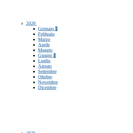
2026
Gennaio
1
Febbraio
Marzo
Aprile
Maggio
Giugno
1
Luglio
Agosto
Settembre
Ottobre
Novembre
Dicembre