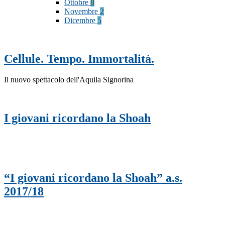
Ottobre
8
Novembre
2
Dicembre
5
Cellule. Tempo. Immortalità.
Il nuovo spettacolo dell'Aquila Signorina
I giovani ricordano la Shoah
“I giovani ricordano la Shoah” a.s.
2017/18