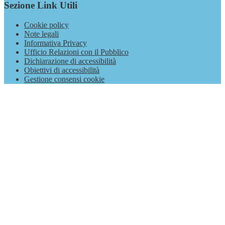
Sezione Link Utili
Cookie policy
Note legali
Informativa Privacy
Ufficio Relazioni con il Pubblico
Dichiarazione di accessibilità
Obiettivi di accessibilità
Gestione consensi cookie