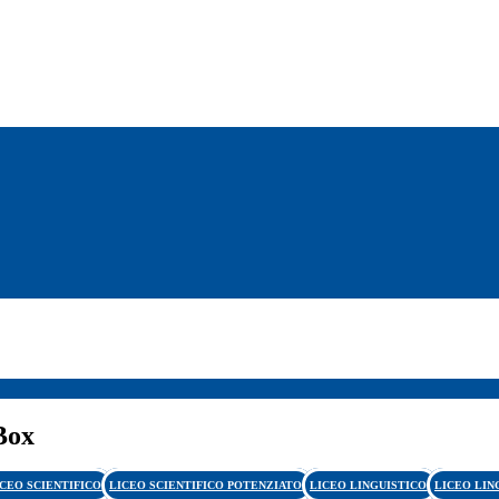
Box
ICEO SCIENTIFICO
LICEO SCIENTIFICO POTENZIATO
LICEO LINGUISTICO
LICEO LIN