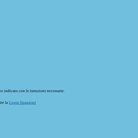
o indicato con le istruzioni necessarie.
ite la
Login Spaggiari