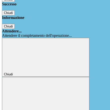
Successo
Chiudi
Informazione
Chiudi
Attendere...
Attendere il completamento dell'operazione...
Chiudi