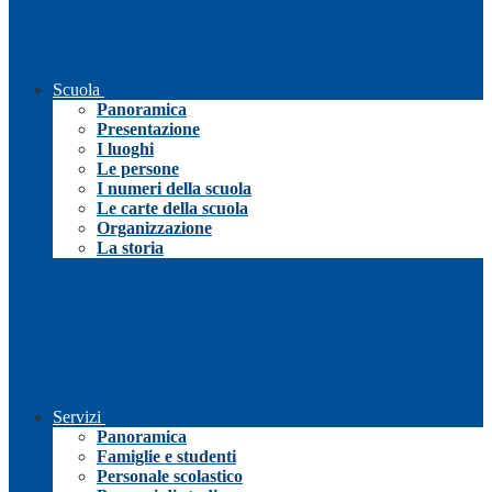
Scuola
Panoramica
Presentazione
I luoghi
Le persone
I numeri della scuola
Le carte della scuola
Organizzazione
La storia
Servizi
Panoramica
Famiglie e studenti
Personale scolastico