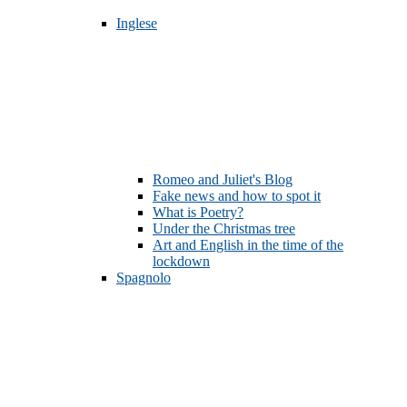
Inglese
Romeo and Juliet's Blog
Fake news and how to spot it
What is Poetry?
Under the Christmas tree
Art and English in the time of the
lockdown
Spagnolo