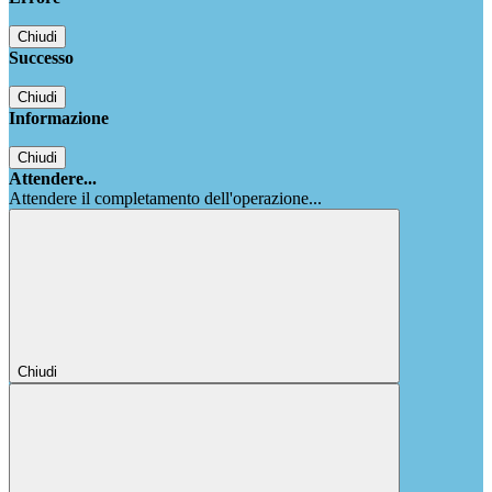
Chiudi
Successo
Chiudi
Informazione
Chiudi
Attendere...
Attendere il completamento dell'operazione...
Chiudi