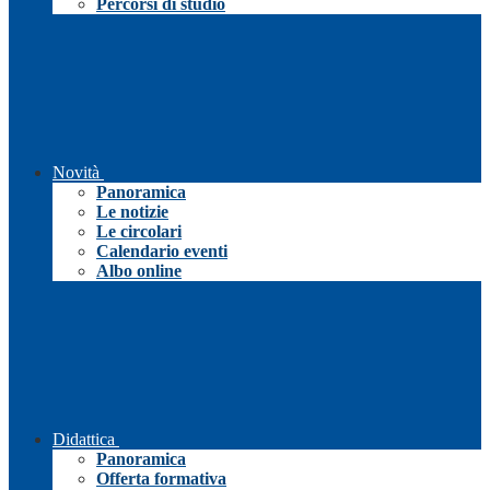
Percorsi di studio
Novità
Panoramica
Le notizie
Le circolari
Calendario eventi
Albo online
Didattica
Panoramica
Offerta formativa