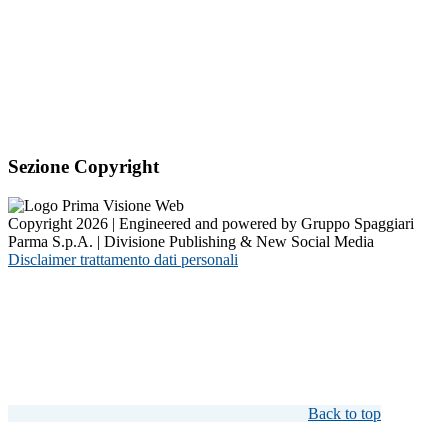
Sezione Copyright
Copyright 2026 | Engineered and powered by Gruppo Spaggiari
Parma S.p.A. | Divisione Publishing & New Social Media
Disclaimer trattamento dati personali
Back to top