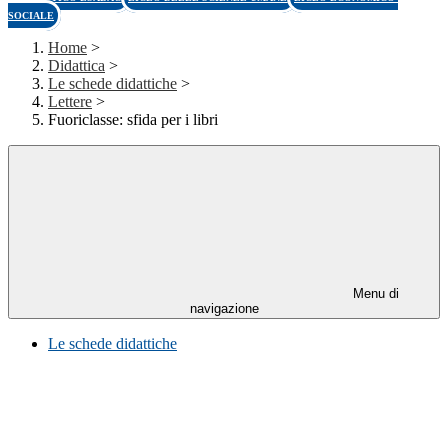
SOCIALE
Home
>
Didattica
>
Le schede didattiche
>
Lettere
>
Fuoriclasse: sfida per i libri
Menu di
navigazione
Le schede didattiche