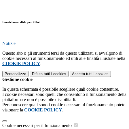
Fuoriclasse: sfida per i libri
Notizie
Questo sito o gli strumenti terzi da questo utilizzati si avvalgono di
cookie necessari al funzionamento ed utili alle finalità illustrate nella
COOKIE POLICY
.
Personalizza
Rifiuta tutti
i cookies
Accetta tutti
i cookies
Gestione cookie
In questa schermata è possibile scegliere quali cookie consentire.
I cookie necessari sono quelli che consentono il funzionamento della
piattaforma e non è possibile disabilitarli.
Per conoscere quali sono i cookie necessari al funzionamento potete
visionare la
COOKIE POLICY
.
Cookie necessari per il funzionamento