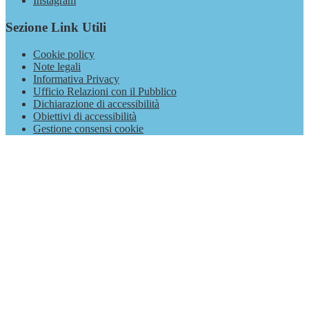
Instagram
Sezione Link Utili
Cookie policy
Note legali
Informativa Privacy
Ufficio Relazioni con il Pubblico
Dichiarazione di accessibilità
Obiettivi di accessibilità
Gestione consensi cookie