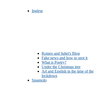
Inglese
Romeo and Juliet's Blog
Fake news and how to spot it
What is Poetry?
Under the Christmas tree
Art and English in the time of the
lockdown
Spagnolo