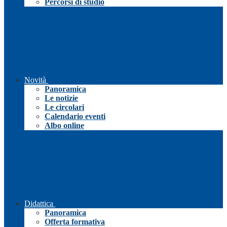
Percorsi di studio
Novità
Panoramica
Le notizie
Le circolari
Calendario eventi
Albo online
Didattica
Panoramica
Offerta formativa