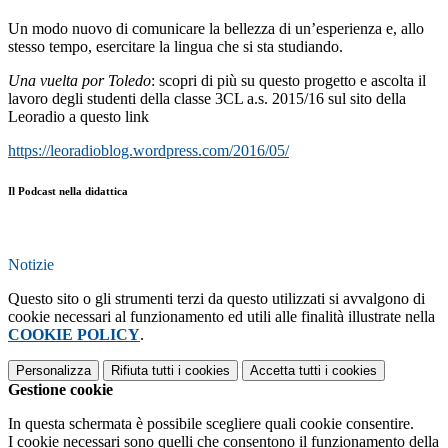
Un modo nuovo di comunicare la bellezza di un’esperienza e, allo
stesso tempo, esercitare la lingua che si sta studiando.
Una vuelta por Toledo
: scopri di più su questo progetto e ascolta il
lavoro degli studenti della classe 3CL a.s. 2015/16 sul sito della
Leoradio a questo link
https://leoradioblog.wordpress.com/2016/05/
Il Podcast nella didattica
Notizie
Questo sito o gli strumenti terzi da questo utilizzati si avvalgono di
cookie necessari al funzionamento ed utili alle finalità illustrate nella
COOKIE POLICY
.
Personalizza
Rifiuta tutti
i cookies
Accetta tutti
i cookies
Gestione cookie
In questa schermata è possibile scegliere quali cookie consentire.
I cookie necessari sono quelli che consentono il funzionamento della