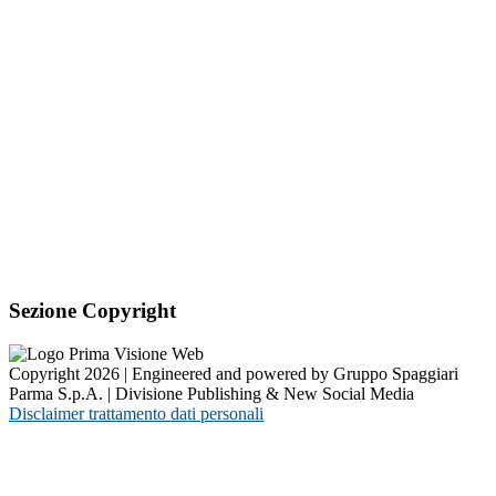
Sezione Copyright
Copyright 2026 | Engineered and powered by Gruppo Spaggiari
Parma S.p.A. | Divisione Publishing & New Social Media
Disclaimer trattamento dati personali