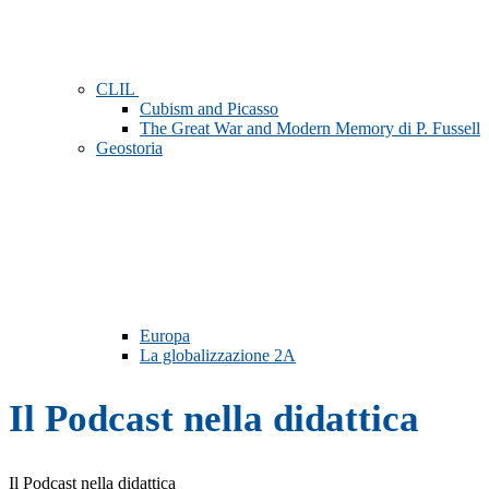
CLIL
Cubism and Picasso
The Great War and Modern Memory di P. Fussell
Geostoria
Europa
La globalizzazione 2A
Il Podcast nella didattica
Il Podcast nella didattica