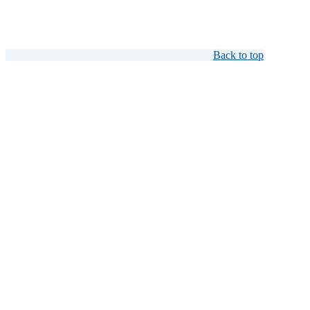
Back to top