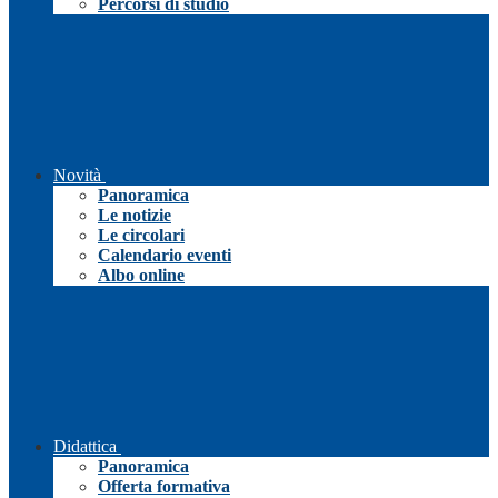
Percorsi di studio
Novità
Panoramica
Le notizie
Le circolari
Calendario eventi
Albo online
Didattica
Panoramica
Offerta formativa