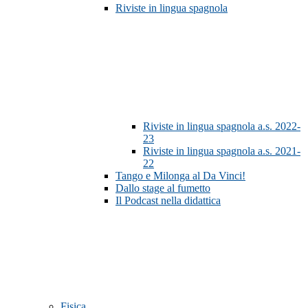
Riviste in lingua spagnola
Riviste in lingua spagnola a.s. 2022-
23
Riviste in lingua spagnola a.s. 2021-
22
Tango e Milonga al Da Vinci!
Dallo stage al fumetto
Il Podcast nella didattica
Fisica