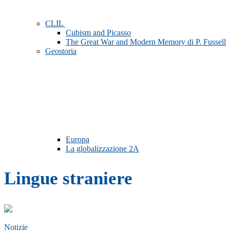
CLIL
Cubism and Picasso
The Great War and Modern Memory di P. Fussell
Geostoria
Europa
La globalizzazione 2A
Lingue straniere
Notizie