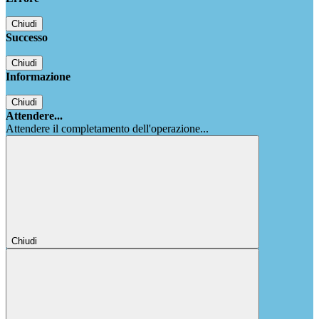
Chiudi
Successo
Chiudi
Informazione
Chiudi
Attendere...
Attendere il completamento dell'operazione...
Chiudi