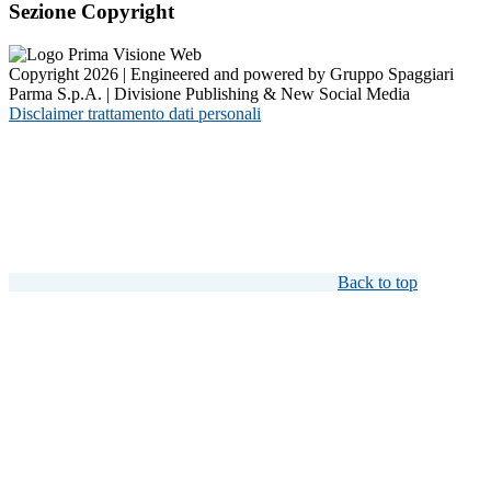
Sezione Copyright
Copyright 2026 | Engineered and powered by Gruppo Spaggiari
Parma S.p.A. | Divisione Publishing & New Social Media
Disclaimer trattamento dati personali
Back to top