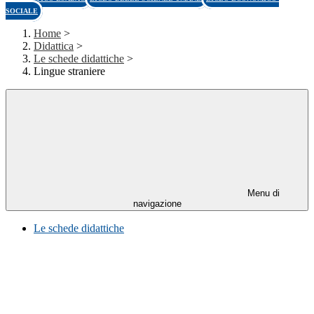
SOCIALE
Home
>
Didattica
>
Le schede didattiche
>
Lingue straniere
Menu di
navigazione
Le schede didattiche