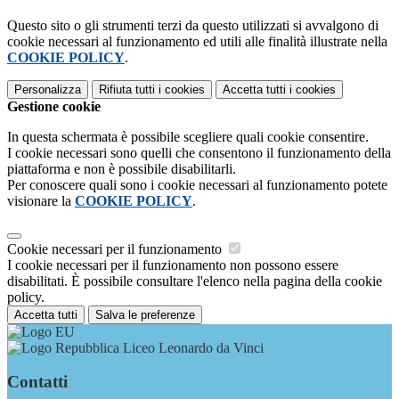
Questo sito o gli strumenti terzi da questo utilizzati si avvalgono di
cookie necessari al funzionamento ed utili alle finalità illustrate nella
COOKIE POLICY
.
Personalizza
Rifiuta tutti
i cookies
Accetta tutti
i cookies
Gestione cookie
In questa schermata è possibile scegliere quali cookie consentire.
I cookie necessari sono quelli che consentono il funzionamento della
piattaforma e non è possibile disabilitarli.
Per conoscere quali sono i cookie necessari al funzionamento potete
visionare la
COOKIE POLICY
.
Cookie necessari per il funzionamento
I cookie necessari per il funzionamento non possono essere
disabilitati. È possibile consultare l'elenco nella pagina della cookie
policy.
Accetta tutti
Salva le preferenze
Liceo Leonardo da Vinci
Contatti