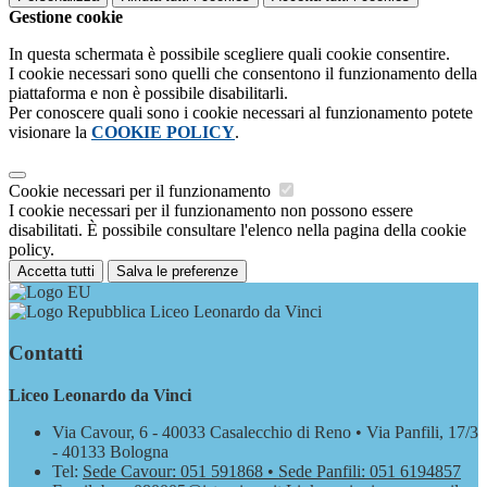
Gestione cookie
In questa schermata è possibile scegliere quali cookie consentire.
I cookie necessari sono quelli che consentono il funzionamento della
piattaforma e non è possibile disabilitarli.
Per conoscere quali sono i cookie necessari al funzionamento potete
visionare la
COOKIE POLICY
.
Cookie necessari per il funzionamento
I cookie necessari per il funzionamento non possono essere
disabilitati. È possibile consultare l'elenco nella pagina della cookie
policy.
Accetta tutti
Salva le preferenze
Liceo Leonardo da Vinci
Contatti
Liceo Leonardo da Vinci
Via Cavour, 6 - 40033 Casalecchio di Reno • Via Panfili, 17/3
- 40133 Bologna
Tel:
Sede Cavour: 051 591868 • Sede Panfili: 051 6194857