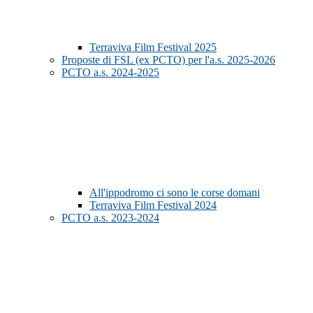
Terraviva Film Festival 2025
Proposte di FSL (ex PCTO) per l'a.s. 2025-2026
PCTO a.s. 2024-2025
All'ippodromo ci sono le corse domani
Terraviva Film Festival 2024
PCTO a.s. 2023-2024