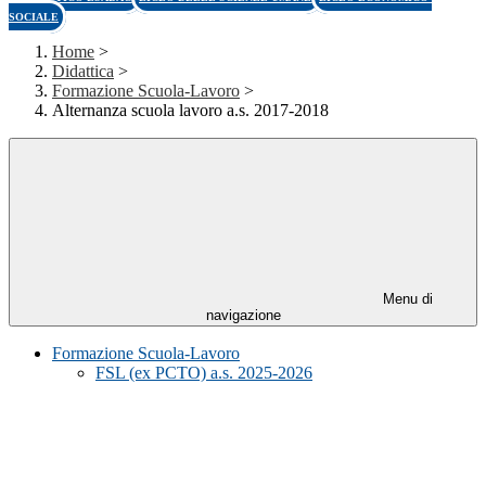
SOCIALE
Home
>
Didattica
>
Formazione Scuola-Lavoro
>
Alternanza scuola lavoro a.s. 2017-2018
Menu di
navigazione
Formazione Scuola-Lavoro
FSL (ex PCTO) a.s. 2025-2026