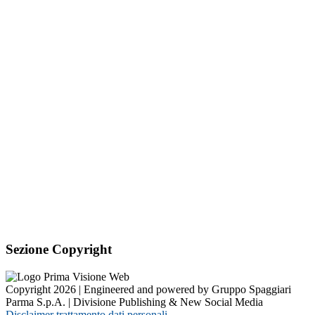
Sezione Copyright
Copyright 2026 | Engineered and powered by Gruppo Spaggiari
Parma S.p.A. | Divisione Publishing & New Social Media
Disclaimer trattamento dati personali