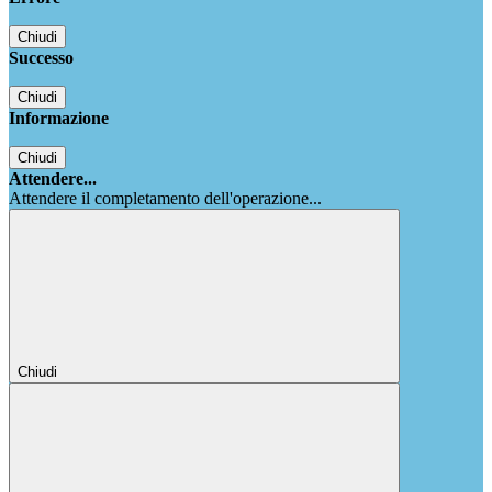
Chiudi
Successo
Chiudi
Informazione
Chiudi
Attendere...
Attendere il completamento dell'operazione...
Chiudi