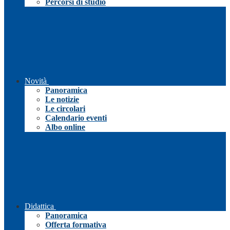
Percorsi di studio
Novità
Panoramica
Le notizie
Le circolari
Calendario eventi
Albo online
Didattica
Panoramica
Offerta formativa