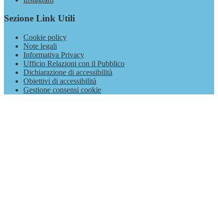
Sezione Link Utili
Cookie policy
Note legali
Informativa Privacy
Ufficio Relazioni con il Pubblico
Dichiarazione di accessibilità
Obiettivi di accessibilità
Gestione consensi cookie