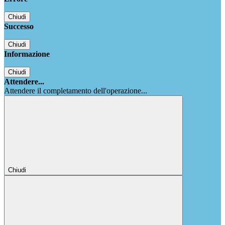
Chiudi
Successo
Chiudi
Informazione
Chiudi
Attendere...
Attendere il completamento dell'operazione...
Chiudi