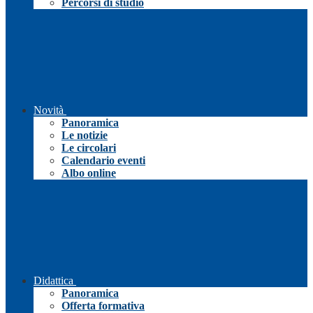
Percorsi di studio
Novità
Panoramica
Le notizie
Le circolari
Calendario eventi
Albo online
Didattica
Panoramica
Offerta formativa