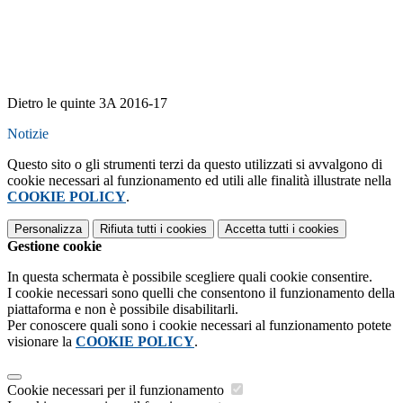
Dietro le quinte 3A 2016-17
Notizie
Questo sito o gli strumenti terzi da questo utilizzati si avvalgono di
cookie necessari al funzionamento ed utili alle finalità illustrate nella
COOKIE POLICY
.
Personalizza
Rifiuta tutti
i cookies
Accetta tutti
i cookies
Gestione cookie
In questa schermata è possibile scegliere quali cookie consentire.
I cookie necessari sono quelli che consentono il funzionamento della
piattaforma e non è possibile disabilitarli.
Per conoscere quali sono i cookie necessari al funzionamento potete
visionare la
COOKIE POLICY
.
Cookie necessari per il funzionamento