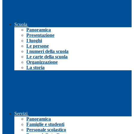
Scuola
Panoramica
Presentazione
I luoghi
Le persone
I numeri della scuola
Le carte della scuola
Organizzazione
La storia
Servizi
Panoramica
Famiglie e studenti
Personale scolastico