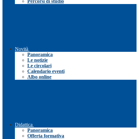
Percorsi di studio
Novità
Panoramica
Le notizie
Le circolari
Calendario eventi
Albo online
Didattica
Panoramica
Offerta formativa