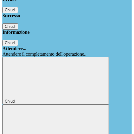
Chiudi
Successo
Chiudi
Informazione
Chiudi
Attendere...
Attendere il completamento dell'operazione...
Chiudi