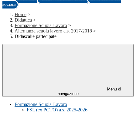
SOCIALE
Home
>
Didattica
>
Formazione Scuola-Lavoro
>
Alternanza scuola lavoro a.s. 2017-2018
>
Didascalie partecipate
Menu di
navigazione
Formazione Scuola-Lavoro
FSL (ex PCTO) a.s. 2025-2026