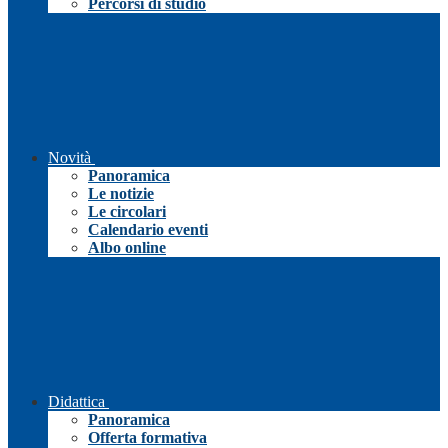
Percorsi di studio
Novità
Panoramica
Le notizie
Le circolari
Calendario eventi
Albo online
Didattica
Panoramica
Offerta formativa