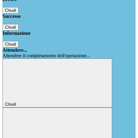
Chiudi
Successo
Chiudi
Informazione
Chiudi
Attendere...
Attendere il completamento dell'operazione...
Chiudi