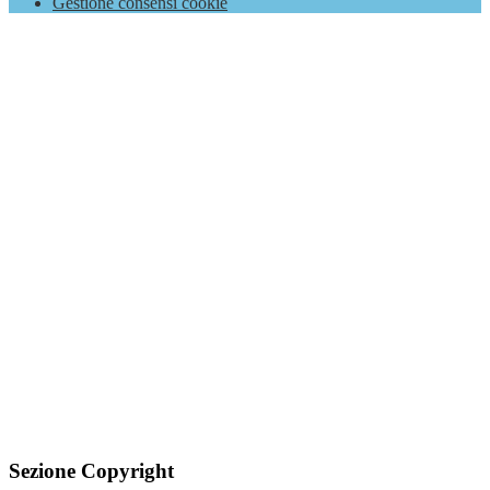
Gestione consensi cookie
Sezione Copyright