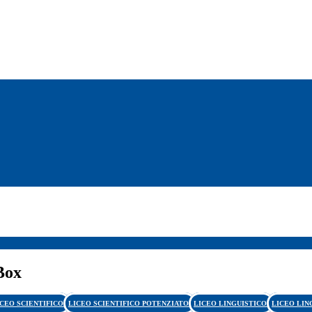
Box
ICEO SCIENTIFICO
LICEO SCIENTIFICO POTENZIATO
LICEO LINGUISTICO
LICEO LIN