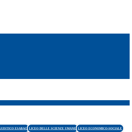
GUISTICO ESABAC
LICEO DELLE SCIENZE UMANE
LICEO ECONOMICO-SOCIALE