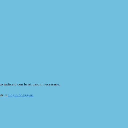
o indicato con le istruzioni necessarie.
ite la
Login Spaggiari