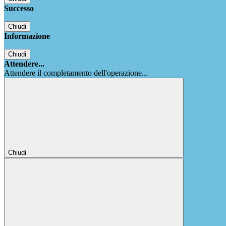
Successo
Chiudi
Informazione
Chiudi
Attendere...
Attendere il completamento dell'operazione...
Chiudi