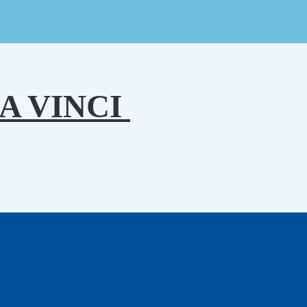
A VINCI