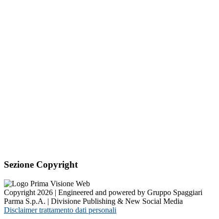
Sezione Copyright
Copyright 2026 | Engineered and powered by Gruppo Spaggiari
Parma S.p.A. | Divisione Publishing & New Social Media
Disclaimer trattamento dati personali