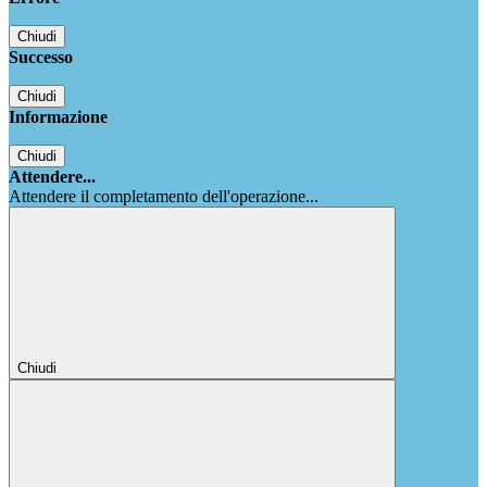
Chiudi
Successo
Chiudi
Informazione
Chiudi
Attendere...
Attendere il completamento dell'operazione...
Chiudi