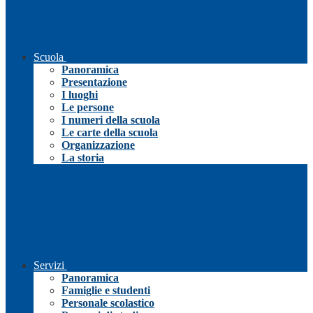
Scuola
Panoramica
Presentazione
I luoghi
Le persone
I numeri della scuola
Le carte della scuola
Organizzazione
La storia
Servizi
Panoramica
Famiglie e studenti
Personale scolastico