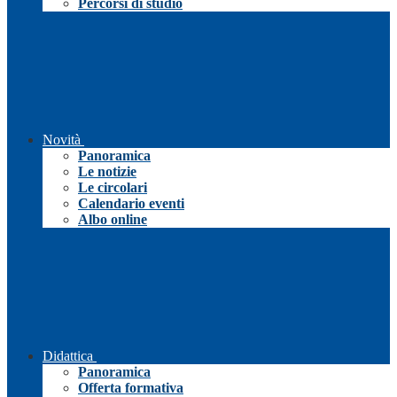
Percorsi di studio
Novità
Panoramica
Le notizie
Le circolari
Calendario eventi
Albo online
Didattica
Panoramica
Offerta formativa