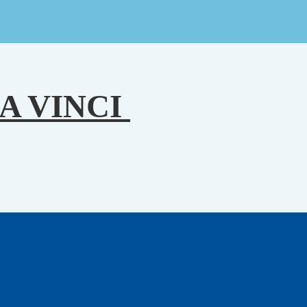
A VINCI