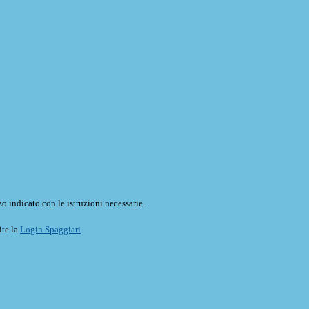
o indicato con le istruzioni necessarie.
ite la
Login Spaggiari