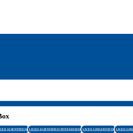
Box
ICEO SCIENTIFICO
LICEO SCIENTIFICO POTENZIATO
LICEO LINGUISTICO
LICEO LIN