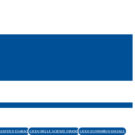
GUISTICO ESABAC
LICEO DELLE SCIENZE UMANE
LICEO ECONOMICO-SOCIALE