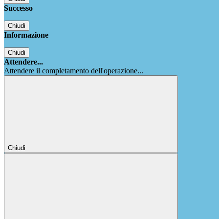
Successo
Chiudi
Informazione
Chiudi
Attendere...
Attendere il completamento dell'operazione...
Chiudi