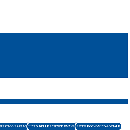
GUISTICO ESABAC
LICEO DELLE SCIENZE UMANE
LICEO ECONOMICO-SOCIALE