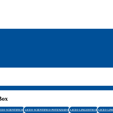
Box
ICEO SCIENTIFICO
LICEO SCIENTIFICO POTENZIATO
LICEO LINGUISTICO
LICEO LIN