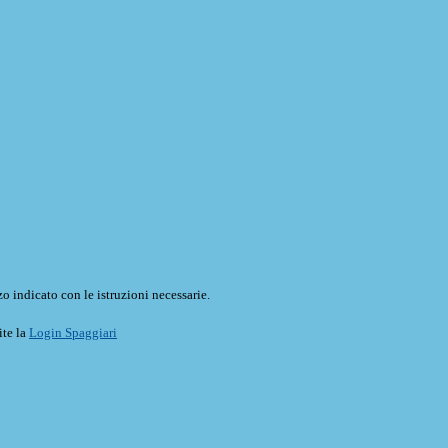
o indicato con le istruzioni necessarie.
ite la
Login Spaggiari