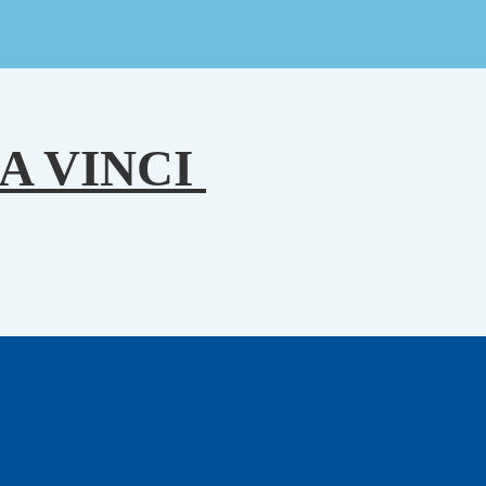
A VINCI