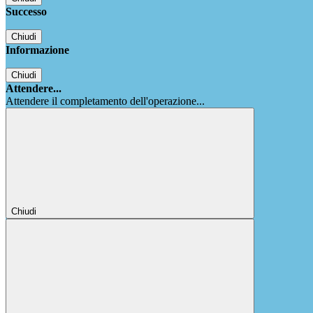
Successo
Chiudi
Informazione
Chiudi
Attendere...
Attendere il completamento dell'operazione...
Chiudi