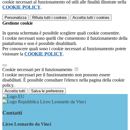
cookie necessari al funzionamento ed utili alle finalità illustrate nella
COOKIE POLICY
.
Personalizza
Rifiuta tutti
i cookies
Accetta tutti
i cookies
Gestione cookie
In questa schermata è possibile scegliere quali cookie consentire.
I cookie necessari sono quelli che consentono il funzionamento della
piattaforma e non è possibile disabilitarli.
Per conoscere quali sono i cookie necessari al funzionamento potete
visionare la
COOKIE POLICY
.
Cookie necessari per il funzionamento
I cookie necessari per il funzionamento non possono essere
disabilitati. È possibile consultare l'elenco nella pagina della cookie
policy.
Accetta tutti
Salva le preferenze
Liceo Leonardo da Vinci
Contatti
Liceo Leonardo da Vinci