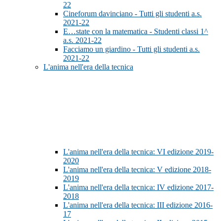
22
Cineforum davinciano - Tutti gli studenti a.s.
2021-22
E…state con la matematica - Studenti classi 1^
a.s. 2021-22
Facciamo un giardino - Tutti gli studenti a.s.
2021-22
L'anima nell'era della tecnica
L'anima nell'era della tecnica: VI edizione 2019-
2020
L'anima nell'era della tecnica: V edizione 2018-
2019
L'anima nell'era della tecnica: IV edizione 2017-
2018
L'anima nell'era della tecnica: III edizione 2016-
17