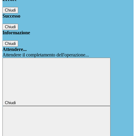
Chiudi
Successo
Chiudi
Informazione
Chiudi
Attendere...
Attendere il completamento dell'operazione...
Chiudi