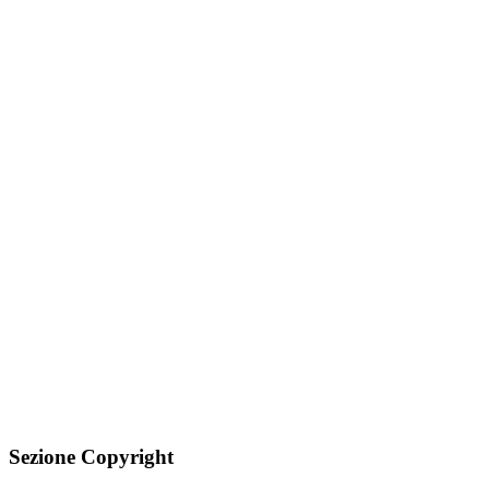
Sezione Copyright