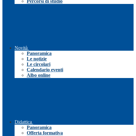
Percorsi di studio
Novità
Panoramica
Le notizie
Le circolari
Calendario eventi
Albo online
Didattica
Panoramica
Offerta formativa