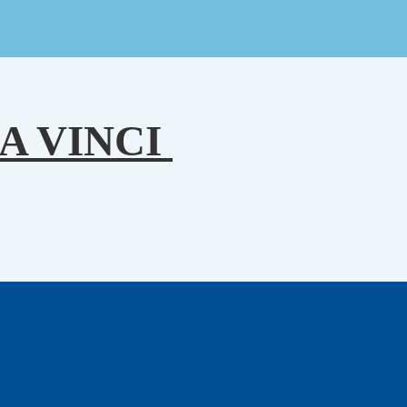
A VINCI