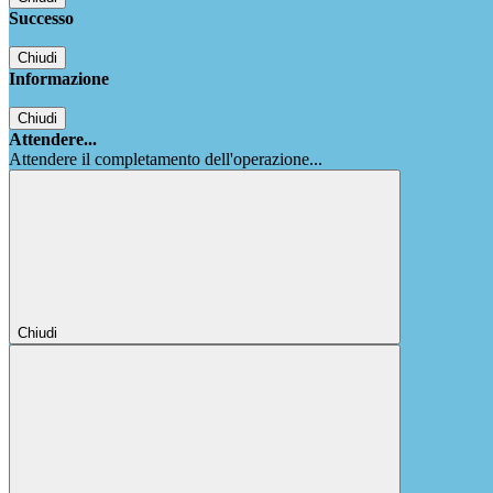
Successo
Chiudi
Informazione
Chiudi
Attendere...
Attendere il completamento dell'operazione...
Chiudi