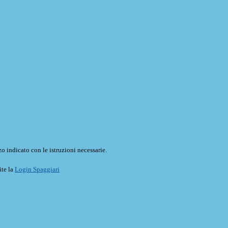
o indicato con le istruzioni necessarie.
ite la
Login Spaggiari