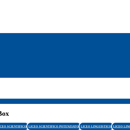
Box
ICEO SCIENTIFICO
LICEO SCIENTIFICO POTENZIATO
LICEO LINGUISTICO
LICEO LIN