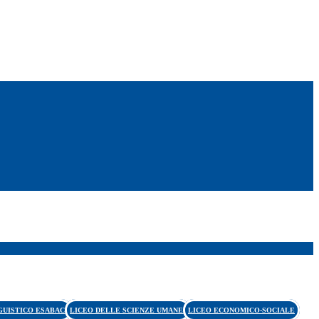
GUISTICO ESABAC
LICEO DELLE SCIENZE UMANE
LICEO ECONOMICO-SOCIALE